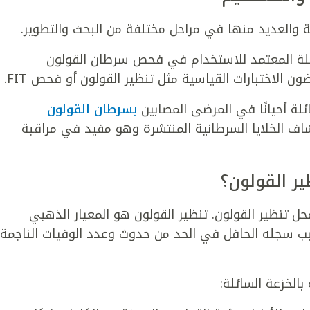
لة والعديد منها في مراحل مختلفة من البحث والتطوير.
ئلة المعتمد للاستخدام في فحص سرطان القولون
 الاختبارات القياسية مثل تنظير القولون أو فحص FIT.
لة أحيانًا في المرضى المصابين
بسرطان القولون
ف الخلايا السرطانية المنتشرة وهو مفيد في مراقبة
ر القولون؟
محل تنظير القولون. تنظير القولون هو المعيار الذهبي
 سجله الحافل في الحد من حدوث وعدد الوفيات الناجمة
بالخزعة السائلة: