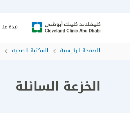
نبذة عنا
الصفحة الرئيسية
المكتبة الصحية
ا
الخزعة السائلة