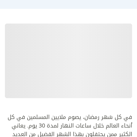
في كل شهر رمضان، يصوم ملايين المسلمين في كل
أنحاء العالم خلال ساعات النهار لمدة 30 يوم. يعاني
الكثير ممن يحتفلون بهذا الشهر الفضيل من العديد