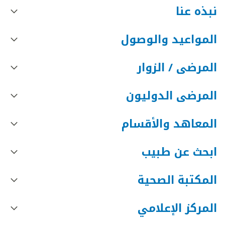
نبذه عنا
المواعيد والوصول
المرضى / الزوار
المرضى الدوليون
المعاهد والأقسام
ابحث عن طبيب
المكتبة الصحية
المركز الإعلامي