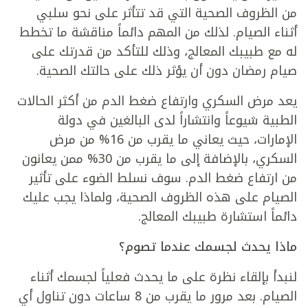
من الظروف الصحية التي قد تتأثر على نحو سلبي
أثناء الصيام. لذلك من المهم دائماً مناقشة ما تخطط
له مع طبيبك المعالج، وذلك للتأكد من قدرتك على
صيام رمضان دون أن يؤثر ذلك على حالتك الصحية.
يعد مرض السكري وارتفاع ضغط الدم من أكثر الحالات
الطبية شيوعاً وانتشاراً لدى البالغين في دولة
الإمارات، حيث يعاني ما يقرب من 16% من مرض
السكري، بالإضافة إلى ما يقرب من 30% ممن يعانون
من ارتفاع ضغط الدم. سوف نسلط الضوء على تأثير
الصيام على هذه الظروف الصحية، ولماذا يجب عليك
دائماً استشارة طبيبك المعالج.
ماذا يحدث لجسمك عندما تصوم؟
لنبدأ بإلقاء نظرة على ما يحدث فعلياً لجسمك أثناء
الصيام. بعد مرور ما يقرب من 8 ساعات دون تناول أي