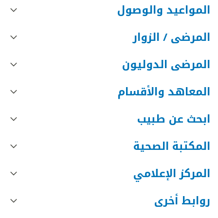
المواعيد والوصول
المرضى / الزوار
المرضى الدوليون
المعاهد والأقسام
ابحث عن طبيب
المكتبة الصحية
المركز الإعلامي
روابط أخرى