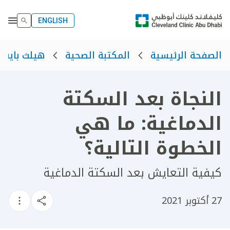
ENGLISH
الصفحة الرئيسية
المكتبة الصحية
هيلث بايت
النجاة بعد السكتة
الدماغية: ما هي
الخطوة التالية؟
كيفية التعايش بعد السكتة الدماغية
27 أكتوبر 2021