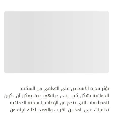
تؤثر قدرة الأشخاص على التعافي من السكتة
الدماغية بشكل كبير على حياتهم، حيث يمكن أن يكون
للمضاعفات التي تنجم عن الإصابة بالسكتة الدماغية
تداعيات على المديين القريب والبعيد. لذلك فإنه من