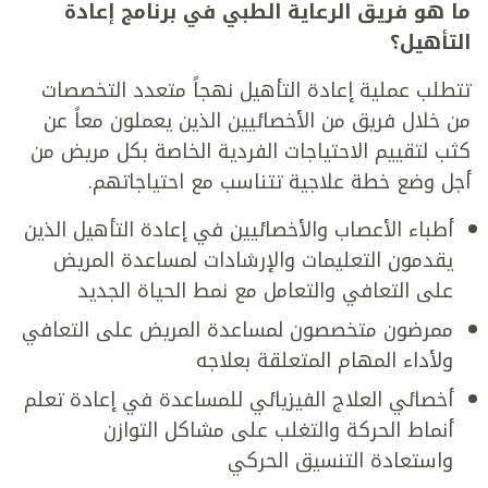
ما هو فريق الرعاية الطبي في برنامج إعادة
التأهيل؟
تتطلب عملية إعادة التأهيل نهجاً متعدد التخصصات
من خلال فريق من الأخصائيين الذين يعملون معاً عن
كثب لتقييم الاحتياجات الفردية الخاصة بكل مريض من
أجل وضع خطة علاجية تتناسب مع احتياجاتهم.
أطباء الأعصاب والأخصائيين في إعادة التأهيل الذين
يقدمون التعليمات والإرشادات لمساعدة المريض
على التعافي والتعامل مع نمط الحياة الجديد
ممرضون متخصصون لمساعدة المريض على التعافي
ولأداء المهام المتعلقة بعلاجه
أخصائي العلاج الفيزيائي للمساعدة في إعادة تعلم
أنماط الحركة والتغلب على مشاكل التوازن
واستعادة التنسيق الحركي