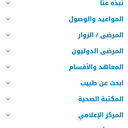
نبذه عنا
المواعيد والوصول
المرضى / الزوار
المرضى الدوليون
المعاهد والأقسام
ابحث عن طبيب
المكتبة الصحية
المركز الإعلامي