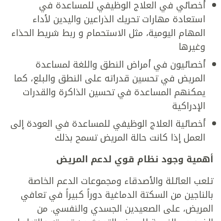
أخصائي في العلاج الوظيفي للمساعدة في
استعادة مهارات تحريك الذراعين واليدين لأداء
المهام اليومية، مثل الاستحمام و ربط شريط الحذاء
وغيرها
أخصائيون في أمراض النطق واللغة لمساعدة
المريض في تحسين قدراته على النطق والبلع، كما
يمكنهم المساعدة في تحسين الذاكرة والقدرات
الإدراكية
أخصائية العلاج الوظيفي للمساعدة في العودة إلى
العمل إذا كانت حالة المريض تسمح بذلك
أهمية وجود نظام قوي لدعم المريض
تلعب العائلة والأصدقاء ومجموعات الدعم الخاصة
بالناجين من السكتة الدماغية دوراً كبيراً في تعافي
المريض، على الصعيدين الجسدي والنفسي. من