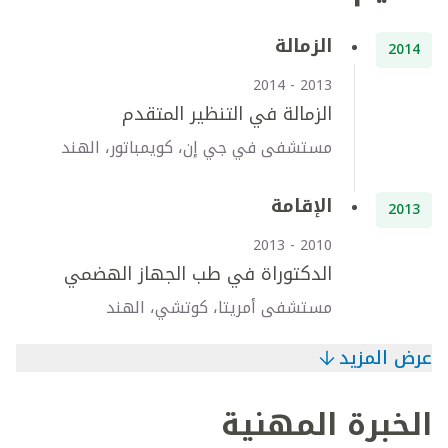
الزمالة
2014
2013 - 2014
الزمالة في التنظير المتقدم
مستشفى في جي إن، كويمباتور، الهند
الإقامة
2013
2010 - 2013
الدكتوراة في طب الجهاز الهضمي
مستشفى أمريتا، كوتشي، الهند
عرض المزيد
الخبرة المهنية