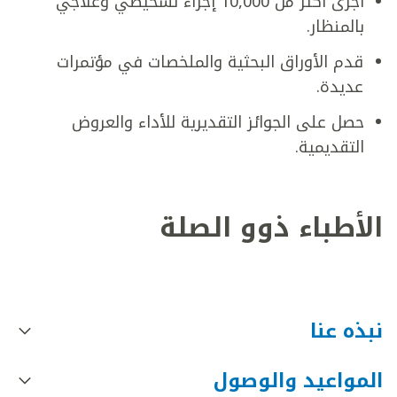
أجرى أكثر من 10,000 إجراء تشخيصي وعلاجي
بالمنظار.
قدم الأوراق البحثية والملخصات في مؤتمرات
عديدة.
حصل على الجوائز التقديرية للأداء والعروض
التقديمية.
الأطباء ذوو الصلة
نبذه عنا
المواعيد والوصول