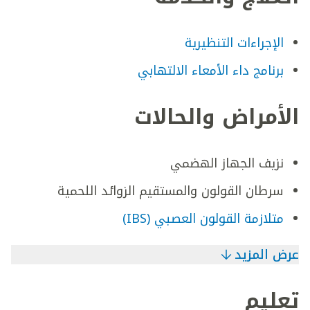
الإجراءات التنظيرية
برنامج داء الأمعاء الالتهابي
الأمراض والحالات
نزيف الجهاز الهضمي
سرطان القولون والمستقيم الزوائد اللحمية
متلازمة القولون العصبي (IBS)
عرض المزيد
تعليم