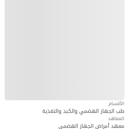
الأقسام
طب الجهاز الهضمي والكبد والتغذية
المعاهد
معهد أمراض الجهاز الهضمي