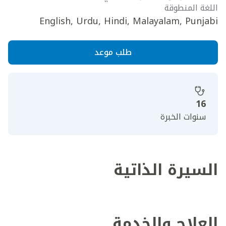
اللغة المنطوقة
English, Urdu, Hindi, Malayalam, Punjabi
طلب موعد
16
سنوات الخبرة
السيرة الذاتية
العلاج والخدمة