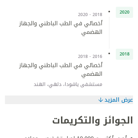
2020
2018 - 2020
أخصائي في الطب الباطني والجهاز
الهضمي
2018
2016 - 2018
أخصائي في الطب الباطني والجهاز
الهضمي
مستشفى ياشودا، دلهي، الهند
عرض المزيد
الجوائز والتكريمات