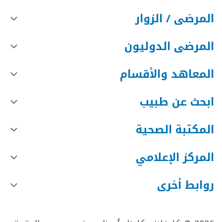
المرضى / الزوار
المرضى الدوليون
المعاهد والأقسام
ابحث عن طبيب
المكتبة الصحية
المركز الإعلامي
روابط أخرى