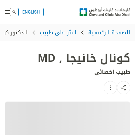
ENGLISH
الدكتور كونا
الصفحة الرئيسية
اعثر على طبيب
كونال خانيجا
,
MD
طبيب اخصائي