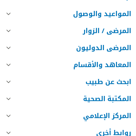
المواعيد والوصول
المرضى / الزوار
المرضى الدوليون
المعاهد والأقسام
ابحث عن طبيب
المكتبة الصحية
المركز الإعلامي
روابط أخرى