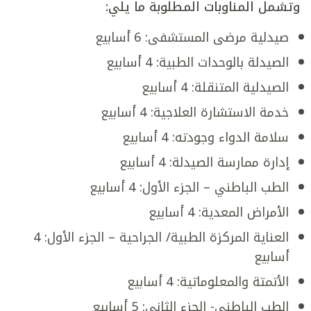
وتشمل المناوبات المطلوبة ما يلي:
صيدلية مرضى المستشفى: 6 أسابيع
الصيدلة بالوحدات الطبية: 4 أسابيع
الصيدلية المتنقلة: 4 أسابيع
خدمة الاستشارة العلاجية: 4 أسابيع
سلامة الدواء وجودته: 4 أسابيع
إدارة ممارسة الصيدلة: 4 أسابيع
الطب الباطني – الجزء الأول: 4 أسابيع
الأمراض المعدية: 4 أسابيع
العناية المركزة الطبية/ الجراحية – الجزء الأول: 4
أسابيع
الأتمتة والمعلوماتية: 4 أسابيع
الطب الباطني- الجزء الثاني: 5 أسابيع