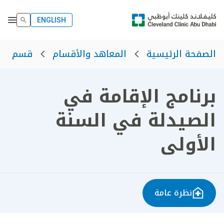
ENGLISH
الصفحة الرئيسية
المعاهد والأقسام
قسم الت
برنامج الإقامة في
الصيدلة في السنة
الأولى
نظرة عامة