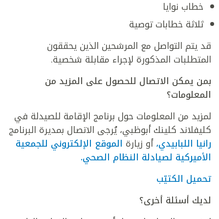
خطاب نوايا
ثلاثة خطابات توصية
قد يتم التواصل مع المرشحين الذين يحققون
المتطلبات المذكورة لإجراء مقابلة شخصية.
بمن يمكن الاتصال للحصول على المزيد من
المعلومات؟
لمزيد من المعلومات حول برنامج الإقامة للصيدلة في
كليفلاند كلينك أبوظبي، يُرجى الاتصال بمديرة البرنامج
رانيا اللبابيدي،
أو زيارة
الموقع الإلكتروني للجمعية
الأميركية لصيادلة النظام الصحي.
تحميل الكتيّب
لديك أسئلة أخرى؟