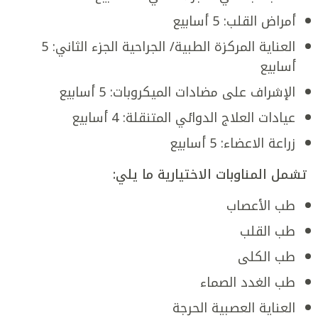
أمراض القلب: 5 أسابيع
العناية المركزة الطبية/ الجراحية الجزء الثاني: 5
أسابيع
الإشراف على مضادات الميكروبات: 5 أسابيع
عيادات العلاج الدوائي المتنقلة: 4 أسابيع
زراعة الاعضاء: 5 أسابيع
تشمل المناوبات الاختيارية ما يلي:
طب الأعصاب
طب القلب
طب الكلى
طب الغدد الصماء
العناية العصبية الحرجة