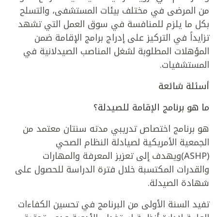
من المرضى في مختلف بيئات المستشفى، والتسلح
بكل ما يلزم للمنافسة في سوق العمل التي تشهد
تزايداً في التركيز على إدراج برامج الإقامة ضمن
المؤهلات المطلوبة لشغل المناصب الصيدلانية في
المستشفيات.
أسئلة شائعة
ما هو برنامج الإقامة للصيدلة؟
هو برنامج اختصاص تدريبي مدته سنتان معتمد من
الجمعية الأمريكية لصيادلة النظام الصحي
(ASHP)ويهدف إلى تعزيز المعرفة والمهارات
والقدرات المكتسبة خلال فترة الدراسة للحصول على
شهادة الصيدلة.
تفيد السنة الأولى من البرنامج في تحسين الكفاءات