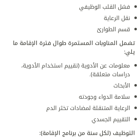
فشل القلب الوظيفي
نقل الرعاية
قسم الطوارئ
تشمل المناوبات المستمرة طوال فترة الإقامة ما
يلي:
معلومات عن الأدوية (تقييم استخدام الأدوية،
دراسات متعلقة).
الأبحاث
سلامة الدواء وجودته
الرعاية المتنقلة لمضادات تخثر الدم
التقييم الجسدي
التوظيف (لكل سنة من برنامج الإقامة):