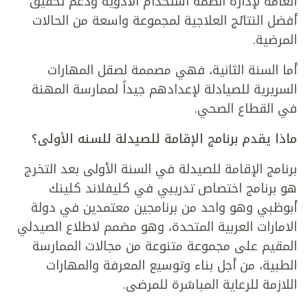
العامة لإدارة أنظمة استخدام الأدوية ودعم تحقيق
أفضل النتائج العلاجية لمجموعة واسعة من الحالات
المرضية.
أما السنة الثانية، فهي مصممة لصقل المهارات
السريرية للصيادلة لإعدادهم جيداً لممارسة المهنة
في القطاع الصحي.
ماذا يقدم برنامج الإقامة للصيدلة للسنه الأولى؟
برنامج الإقامة للصيدلة في السنة الأولى بعد التخرج
هو برنامج اختصاص تدريبي في كليفلاند كلينك
أبوظبي وهو واحد من برنامجين معتمدين في دولة
الامارات العربية المتحدة، وهو مصَمم لاطلاع الصيدلي
المقيم على مجموعة متنوعة من مجالات الممارسة
الطبية، من أجل بناء وتوسيع المعرفة والمهارات
اللازمة للرعاية المباشرة للمرضى.