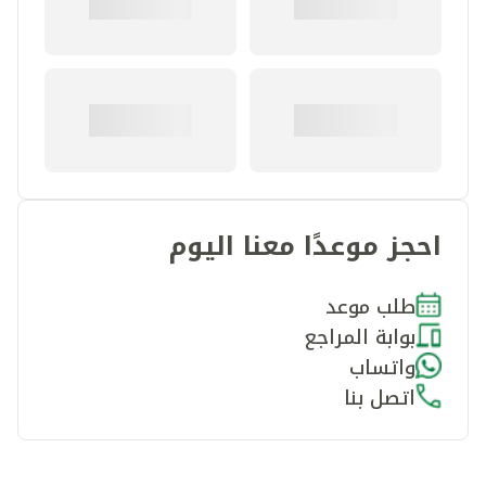
احجز موعدًا معنا اليوم
طلب موعد
بوابة المراجع
واتساب
اتصل بنا