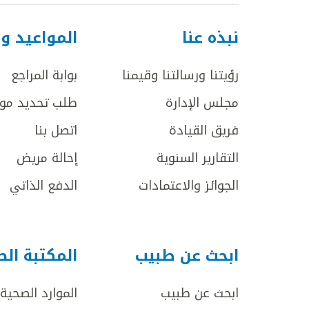
نبذه عنا
المواعيد و
رؤيتنا ورسالتنا وقيمنا
بوابة المراجع
مجلس الإدارة
طلب تحديد مو
فريق القيادة
اتصل بنا
التقارير السنوية
إحالة مريض
الجوائز والاعتمادات
الدفع الذاتي
ابحث عن طبيب
المكتبة ال
ابحث عن طبيب
الموارد الصحية