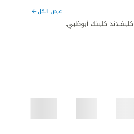
عرض الكل
يفلاند كلينك أبوظبي.