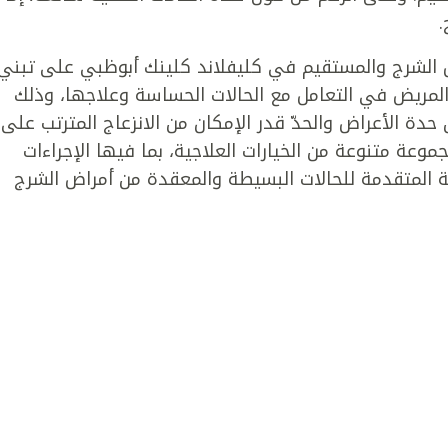
.
ض الشرج والمستقيم في كليفلاند كلينك أبوظبي على تبني
المريض في التعامل مع الحالات الحساسة وعلاجها، وذلك
دة الأعراض والحدّ قدر الإمكان من الانزعاج المترتب على
وعة متنوعة من الخيارات العلاجية، بما فيها الإجراءات
حة المتقدمة للحالات البسيطة والمعقدة من أمراض الشرج