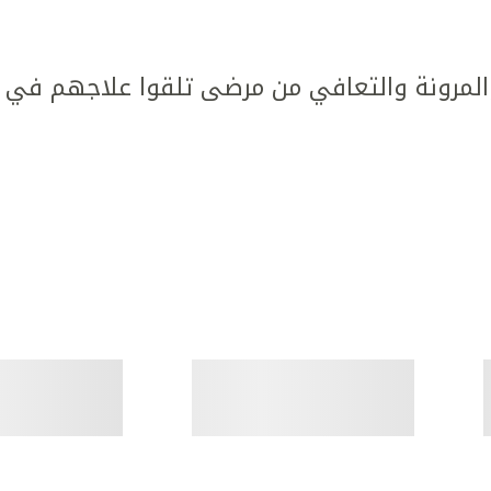
مرونة والتعافي من مرضى تلقوا علاجهم في كل