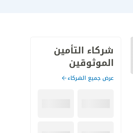
شركاء التأمين
الموثوقين
عرض جميع الشركاء