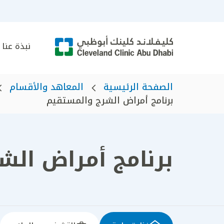
نبذة عنا
الصفحة الرئيسية
المعاهد والأقسام
برنامج أمراض الشرج والمستقيم
برنامج أمراض الش