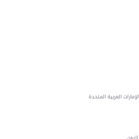
مارات العربية المتحدة
ليمن