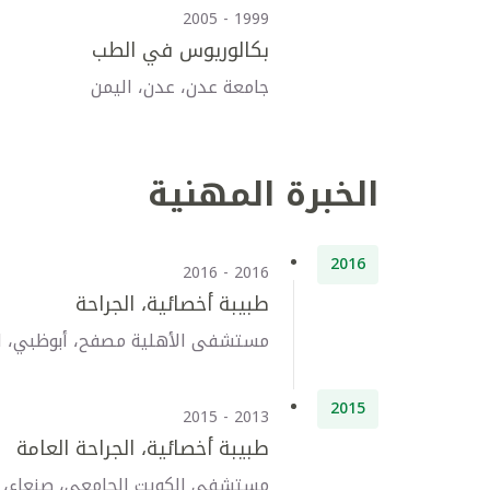
1999 - 2005
بكالوريوس في الطب
جامعة عدن، عدن، اليمن
الخبرة المهنية
2016
2016 - 2016
طبيبة أخصائية، الجراحة
مستشفى الأهلية مصفح، أبوظبي، الإ
2015
2013 - 2015
طبيبة أخصائية، الجراحة العامة
مستشفى الكويت الجامعي، صنعاء، ا