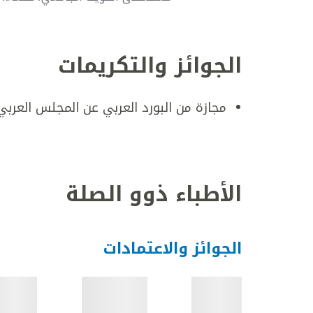
الجوائز والتكريمات
مجازة من البورد العربي عن المجلس العربي
الأطباء ذوو الصلة
الجوائز والاعتمادات