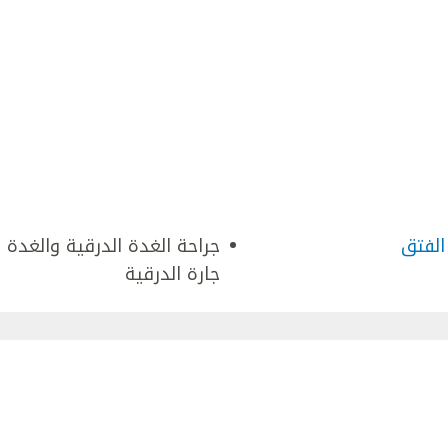
الفتق
جراحة الغدة الدرقية والغدة
جارة الدرقية