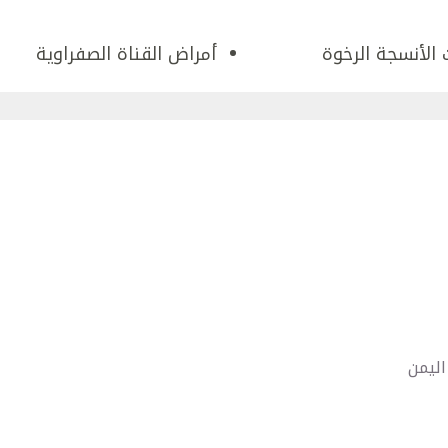
 الأنسجة الرخوة
أمراض القناة الصفراوية
ليمن