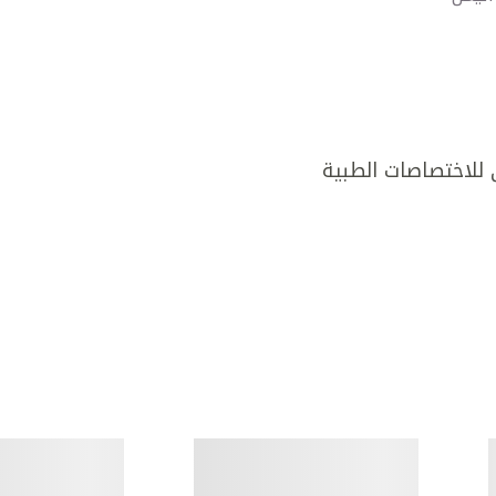
 للاختصاصات الطبية