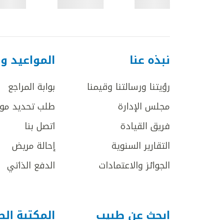
نبذه عنا
المواعيد و
رؤيتنا ورسالتنا وقيمنا
بوابة المراجع
مجلس الإدارة
طلب تحديد مو
فريق القيادة
اتصل بنا
التقارير السنوية
إحالة مريض
الجوائز والاعتمادات
الدفع الذاتي
ابحث عن طبيب
المكتبة ال