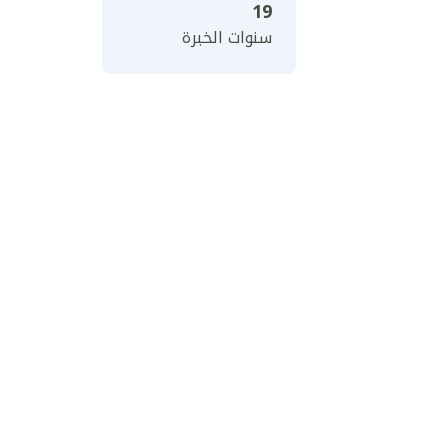
19
سنوات الخبرة