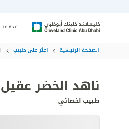
نبذة عنا
الصفحة الرئيسية
اعثر على طبيب
ا
ناهد الخضر عقيل 
طبيب اخصائي