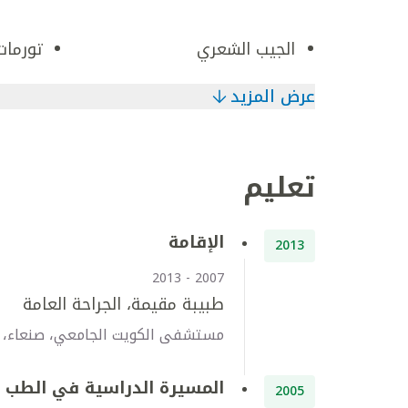
الجيب الشعري
تورمات
عرض المزيد
تعليم
الإقامة
2013
2007 - 2013
طبيبة مقيمة، الجراحة العامة
مستشفى الكويت الجامعي، صنعاء، ا
المسيرة الدراسية في الطب
2005