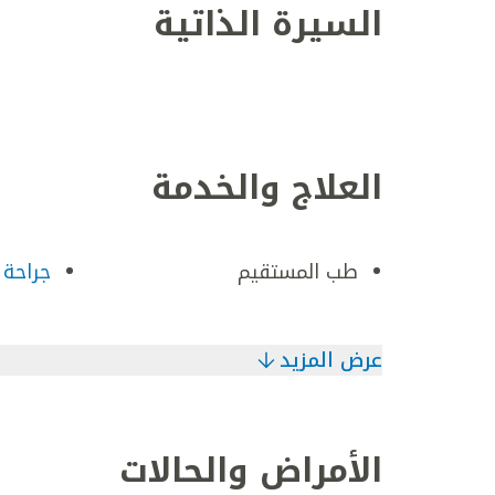
السيرة الذاتية
العلاج والخدمة
طب المستقيم
جراحة 
عرض المزيد
الأمراض والحالات