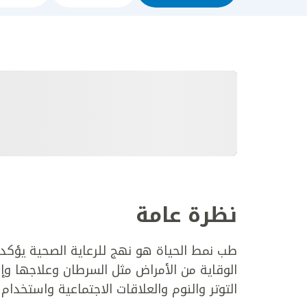
نظرة عامة
طب نمط الحياة هو نهج للرعاية الصحية يؤكد 
الوقاية من الأمراض مثل السرطان وعلاجها وإد
التوتر والنوم والعلاقات الاجتماعية واستخدام ا