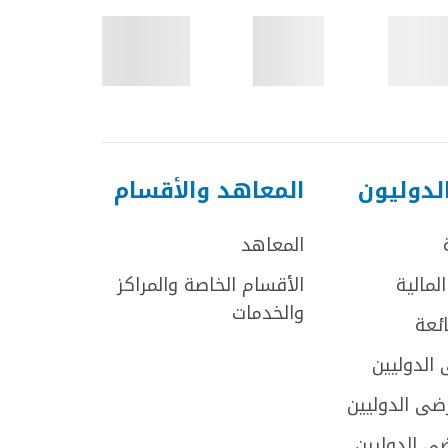
لدوليون
المعاهد والأقسام
المعاهد
لمالية
الأقسام الخاصة والمراكز
والخدمات
ائعة
 الدوليين
ضى الدوليين
ى الدوليين