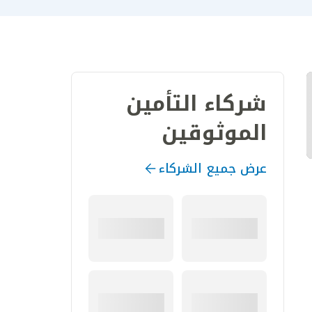
شركاء التأمين
الموثوقين
عرض جميع الشركاء