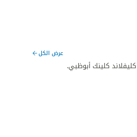
عرض الكل
يفلاند كلينك أبوظبي.