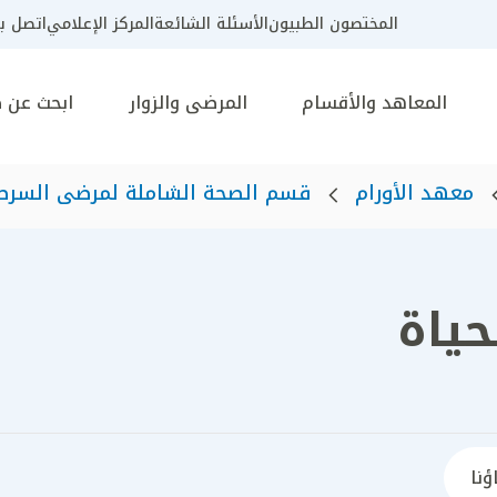
المختصون الطبيون
الأسئلة الشائعة
المركز الإعلامي
اتصل بن
المعاهد والأقسام
المرضى والزوار
ابحث عن 
معهد الأورام
قسم الصحة الشاملة لمرضى السرط
حياة
ؤنا