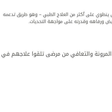
كل ينطوي على أكثر من العلاج الطبي – وهو طريق تدعمه
ريض ورفاهه وقدرته على مواجهة التحديات.
مرونة والتعافي من مرضى تلقوا علاجهم في كل