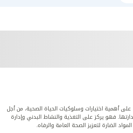
على أهمية اختيارات وسلوكيات الحياة الصحية، من أجل
ارتها. فهو يركز على التغذية والنشاط البدني وإدارة
لمواد الضارة لتعزيز الصحة العامة والرفاه.