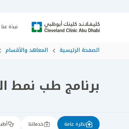
نبذة عنا
الصفحة الرئيسية
المعاهد والأقسام
برنامج طب نمط ال
نظرة عامة
خدماتنا
أطبا