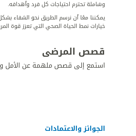
وشاملة تحترم احتياجات كل فرد وأهدافه.
يمكننا معًا أن نرسم الطريق نحو الشفاء بش
خيارات نمط الحياة الصحي التي تعزز قوة الم
قصص المرضى
استمع إلى قصص ملهمة عن الأمل وال
الجوائز والاعتمادات