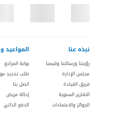
نبذه عنا
المواعيد و
رؤيتنا ورسالتنا وقيمنا
بوابة المراجع
مجلس الإدارة
طلب تحديد مو
فريق القيادة
اتصل بنا
التقارير السنوية
إحالة مريض
الجوائز والاعتمادات
الدفع الذاتي