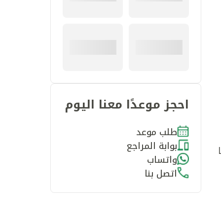
احجز موعدًا معنا اليوم
طلب موعد
بوابة المراجع
واتساب
اتصل بنا