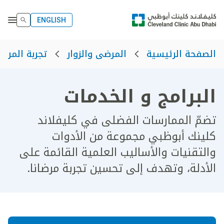
ENGLISH
الصفحة الرئيسية
المرضى والزوار
تجربة المري
البرامج و الخدمات
تضمّ الممارسات الفضلى في كليفلاند
كلينك أبوظبي مجموعة من الأدوات
والتقنيات والأساليب العلمية القائمة على
الأدلة، وتهدف إلى تحسين تجربة مرضانا.