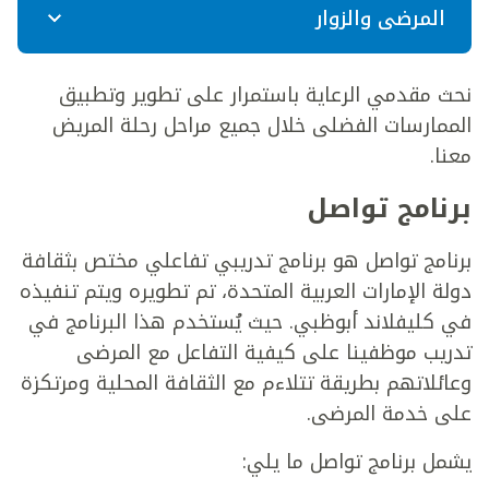
المرضى والزوار
نحث مقدمي الرعاية باستمرار على تطوير وتطبيق
الممارسات الفضلى خلال جميع مراحل رحلة المريض
معنا.
برنامج تواصل
برنامج تواصل هو برنامج تدريبي تفاعلي مختص بثقافة
دولة الإمارات العربية المتحدة، تم تطويره ويتم تنفيذه
في كليفلاند أبوظبي. حيث يُستخدم هذا البرنامج في
تدريب موظفينا على كيفية التفاعل مع المرضى
وعائلاتهم بطريقة تتلاءم مع الثقافة المحلية ومرتكزة
على خدمة المرضى.
يشمل برنامج تواصل ما يلي: