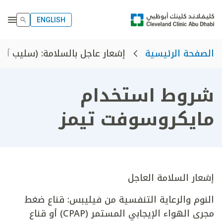
ENGLISH
إشعار عاجل بالسلامة: (سليب آند..
الصفحة الرئيسية
شروط استخدام
مايكروسوفت تيمز
إشعار السلامة العاجل
النوم والرعاية التنفسية من فيليبس: قناع ضغط
مجرى الهواء الإيجابي المستمر (CPAP) أو قناع