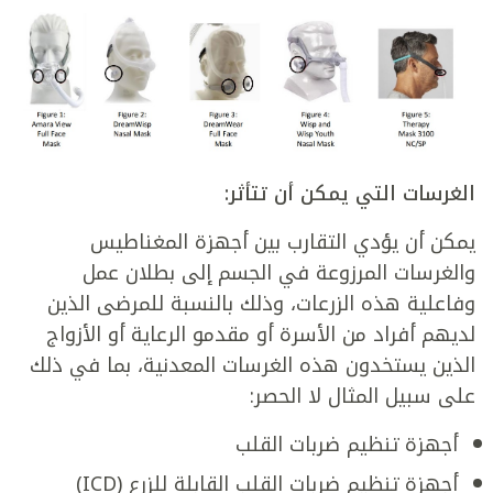
الغرسات التي يمكن أن تتأثر:
يمكن أن يؤدي التقارب بين أجهزة المغناطيس
والغرسات المرزوعة في الجسم إلى بطلان عمل
وفاعلية هذه الزرعات، وذلك بالنسبة للمرضى الذين
لديهم أفراد من الأسرة أو مقدمو الرعاية أو الأزواج
الذين يستخدون هذه الغرسات المعدنية، بما في ذلك
على سبيل المثال لا الحصر:
أجهزة تنظيم ضربات القلب
أجهزة تنظيم ضربات القلب القابلة للزرع (ICD)