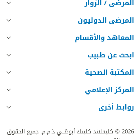
المرضى / الزوار
المرضى الدوليون
المعاهد والأقسام
ابحث عن طبيب
المكتبة الصحية
المركز الإعلامي
روابط أخرى
2026 © كليفلاند كلينك أبوظبي ذ.م.م. جميع الحقوق