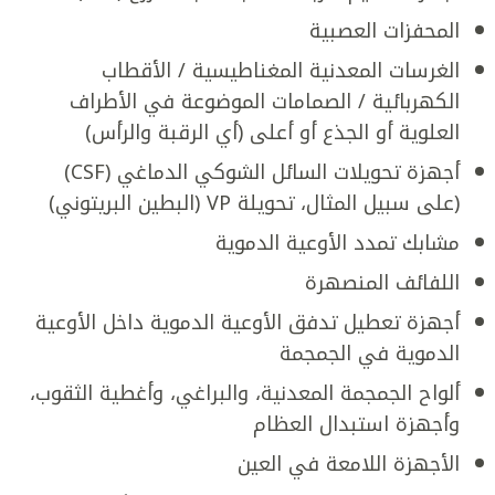
المحفزات العصبية
الغرسات المعدنية المغناطيسية / الأقطاب
الكهربائية / الصمامات الموضوعة في الأطراف
العلوية أو الجذع أو أعلى (أي الرقبة والرأس)
أجهزة تحويلات السائل الشوكي الدماغي (CSF)
(على سبيل المثال، تحويلة VP (البطين البريتوني)
مشابك تمدد الأوعية الدموية
اللفائف المنصهرة
أجهزة تعطيل تدفق الأوعية الدموية داخل الأوعية
الدموية في الجمجمة
ألواح الجمجمة المعدنية، والبراغي، وأغطية الثقوب،
وأجهزة استبدال العظام
الأجهزة اللامعة في العين