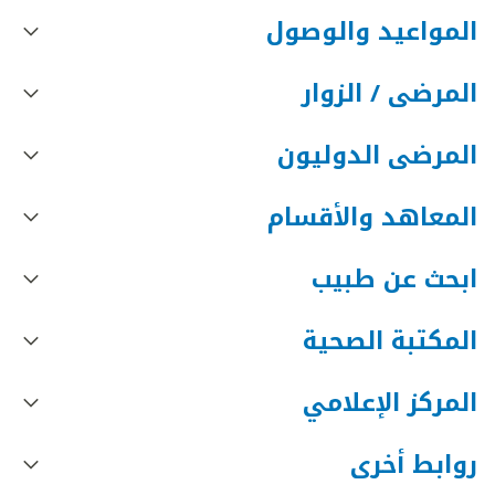
المواعيد والوصول
المرضى / الزوار
المرضى الدوليون
المعاهد والأقسام
ابحث عن طبيب
المكتبة الصحية
المركز الإعلامي
روابط أخرى