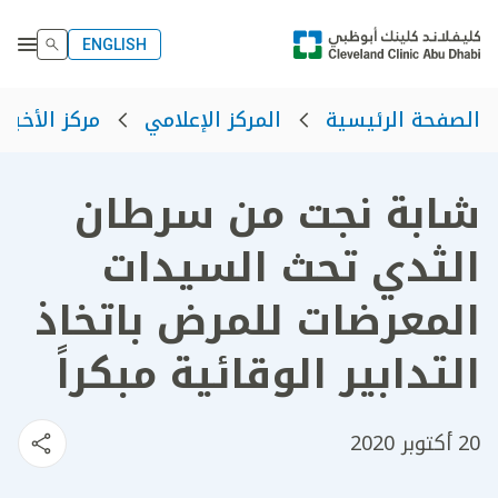
ENGLISH
الصفحة الرئيسية
المركز الإعلامي
مركز الأخبار
شابة نجت من سرطان
الثدي تحث السيدات
المعرضات للمرض باتخاذ
التدابير الوقائية مبكراً
20 أكتوبر 2020