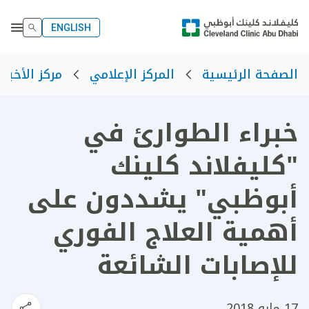
ENGLISH
الصفحة الرئيسية
المركز الإعلامي
مركز الأخبار
خبراء الطوارئ في
"كليفلاند كلينك
أبوظبي" يشددون على
أهمية العلاج الفوري
للإصابات الشائعة
17 مايو 2018