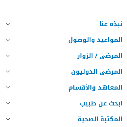
نبذه عنا
المواعيد والوصول
المرضى / الزوار
المرضى الدوليون
المعاهد والأقسام
ابحث عن طبيب
المكتبة الصحية