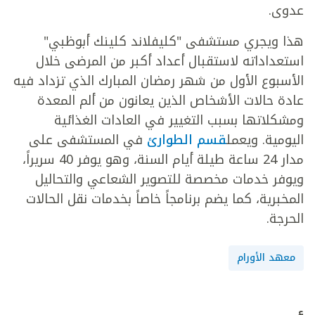
عدوى.
هذا ويجري مستشفى "كليفلاند كلينك أبوظبي"
استعداداته لاستقبال أعداد أكبر من المرضى خلال
الأسبوع الأول من شهر رمضان المبارك الذي تزداد فيه
عادة حالات الأشخاص الذين يعانون من ألم المعدة
ومشكلاتها بسبب التغيير في العادات الغذائية
اليومية. ويعمل
قسم الطوارئ
في المستشفى على
مدار 24 ساعة طيلة أيام السنة، وهو يوفر 40 سريراً،
ويوفر خدمات مخصصة للتصوير الشعاعي والتحاليل
المخبرية، كما يضم برنامجاً خاصاً بخدمات نقل الحالات
الحرجة.
معهد الأورام