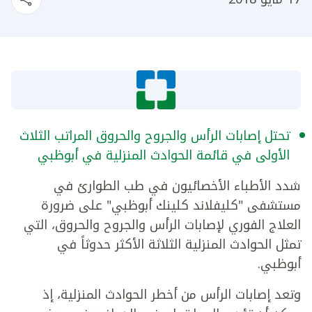
تحتل إصابات الرأس والجروح والحروق المراتب الثلاث
الأولى في قائمة الحوادث المنزلية في أبوظبي
شدد الأطباء الأخصائيون في طب الطوارئ في
مستشفى "كليفلاند كلينك أبوظبي" على ضرورة
العلاج الفوري لإصابات الرأس والجروح والحروق، التي
تمثل الحوادث المنزلية الثلاثة الأكثر حدوثاً في
أبوظبي.
وتعد إصابات الرأس من أخطر الحوادث المنزلية، إذ