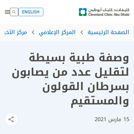
ENGLISH
الصفحة الرئيسية
المركز الإعلامي
مركز الأخبار
وصفة طبية بسيطة
لتقليل عدد من يصابون
بسرطان القولون
والمستقيم
15 مارس 2021