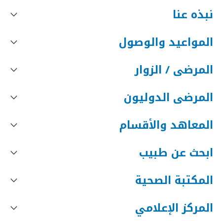
نبذه عنا
المواعيد والوصول
المرضى / الزوار
المرضى الدوليون
المعاهد والأقسام
ابحث عن طبيب
المكتبة الصحية
المركز الإعلامي