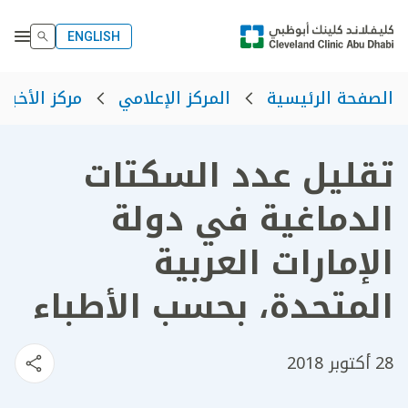
ENGLISH
الصفحة الرئيسية
المركز الإعلامي
مركز الأخبار
تقليل عدد السكتات
الدماغية في دولة
الإمارات العربية
المتحدة، بحسب الأطباء
28 أكتوبر 2018