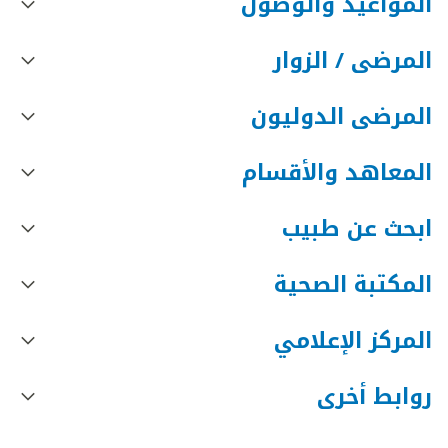
المواعيد والوصول
المرضى / الزوار
المرضى الدوليون
المعاهد والأقسام
ابحث عن طبيب
المكتبة الصحية
المركز الإعلامي
روابط أخرى