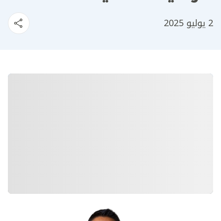
2 يوليو 2025