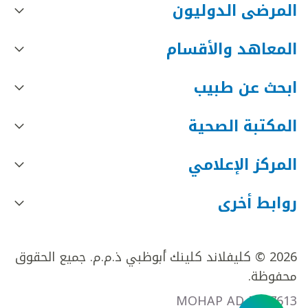
المرضى الدوليون
المعاهد والأقسام
ابحث عن طبيب
المكتبة الصحية
المركز الإعلامي
روابط أخرى
2026 © كليفلاند كلينك أبوظبي ذ.م.م. جميع الحقوق
محفوظة.
MOHAP AD FR27613