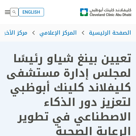
ENGLISH
الصفحة الرئيسية
المركز الإعلامي
مركز الأخبار
تعيين بينغ شياو رئيسًا
لمجلس إدارة مستشفى
كليفلاند كلينك أبوظبي
لتعزيز دور الذكاء
الاصطناعي في تطوير
الرعاية الصحية