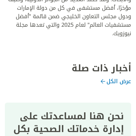
مؤخرًا، أفضل مستشفى في كل من دولة الإمارات
ودول مجلس التعاون الخليجي ضمن قائمة "أفضل
مستشفيات العالم" لعام 2025 والتي تعدها مجلة
نيوزويك.
أخبار ذات صلة
عرض الكل
نحن هنا لمساعدتك على
إدارة خدماتك الصحية بكل