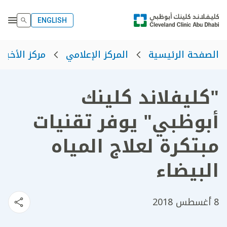
ENGLISH
الصفحة الرئيسية
المركز الإعلامي
مركز الأخبار
"كليفلاند كلينك
أبوظبي" يوفر تقنيات
مبتكرة لعلاج المياه
البيضاء
8 أغسطس 2018