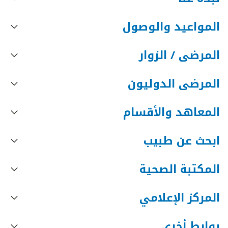
المواعيد والوصول
المرضى / الزوار
المرضى الدوليون
المعاهد والأقسام
ابحث عن طبيب
المكتبة الصحية
المركز الإعلامي
روابط أخرى