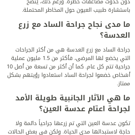
دون حدوث مضاعفات خطرة. ورغم ذلك، يُنصح
باستشارة طبيب العيون حول المخاطر المحتملة.
ما مدى نجاح جراحة الساد مع زرع
العدسة؟
جراحة الساد مع زرع العدسة هي من أكثر الجراحات
التي يخضع لها المرضى، فأكثر من 1.5 مليون عملية
جراحية تتم كل عام. كما أن أكثر من تسعة من أصل 10
أشخاص خضعوا لجراحة الساد استعادوا رؤيتهم بشكل
ممتاز.
ما هي الآثار الجانبية طويلة الأمد
لجراحة اعتام عدسة العين؟
تكون عدسة العين التي تم زرعها جراحياً دائمة ولا
حاجة لاستبدالها مدى الحياة. ولكن في بعض الحالات