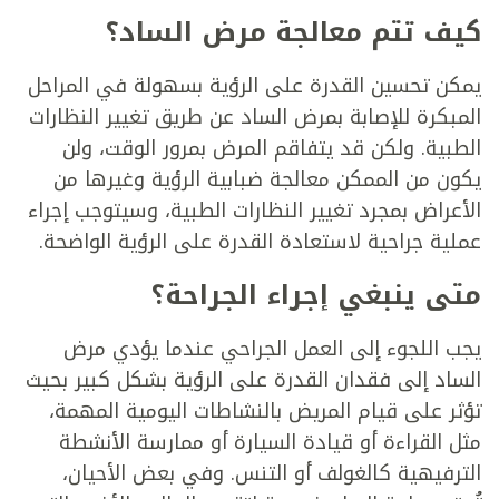
كيف تتم معالجة مرض الساد؟
يمكن تحسين القدرة على الرؤية بسهولة في المراحل
المبكرة للإصابة بمرض الساد عن طريق تغيير النظارات
الطبية. ولكن قد يتفاقم المرض بمرور الوقت، ولن
يكون من الممكن معالجة ضبابية الرؤية وغيرها من
الأعراض بمجرد تغيير النظارات الطبية، وسيتوجب إجراء
عملية جراحية لاستعادة القدرة على الرؤية الواضحة.
متى ينبغي إجراء الجراحة؟
يجب اللجوء إلى العمل الجراحي عندما يؤدي مرض
الساد إلى فقدان القدرة على الرؤية بشكل كبير بحيث
تؤثر على قيام المريض بالنشاطات اليومية المهمة،
مثل القراءة أو قيادة السيارة أو ممارسة الأنشطة
الترفيهية كالغولف أو التنس. وفي بعض الأحيان،