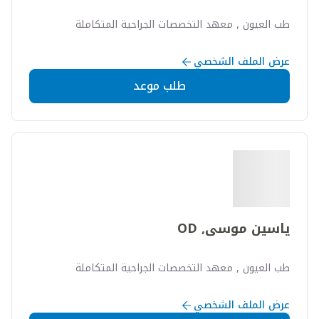
طب العيون , معهد التخصصات الجراحية المتكاملة
عرض الملف الشخصي
طلب موعد
ياسين موسى, OD
طب العيون , معهد التخصصات الجراحية المتكاملة
عرض الملف الشخصي