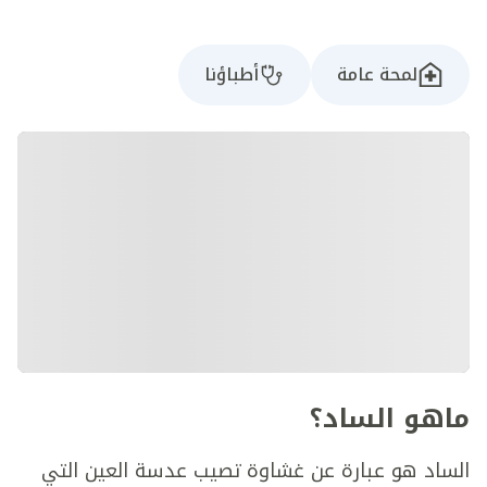
لمحة عامة
أطباؤنا
ماهو الساد؟
الساد هو عبارة عن غشاوة تصيب عدسة العين التي