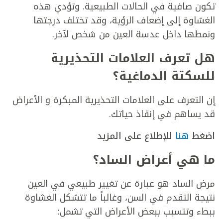
تكون صافية في الحالات الطبيعية. وتؤدي هذه
الغشاوة إلى إضعاف الرؤية، وقد تختلف درجتها
ونمطها داخل عدسة العين من شخص لآخر.
هل تعرف العلامات التحذيرية
للسكتة الدماغية؟
إن التعرف على العلامات التحذيرية المبكرة و الأعراض
قد يساهم في إنقاذ حياتك.
اضغط
هنا
للإطلاع على المزيد
ما هي أعراض الساد؟
مرض الساد هو عبارة عن تغيير طبيعي في العين
نتيجة التقدم في السن، وغالباً ما تتشكل الغشاوة
ببطء وتتسبب ببعض الأعراض التي تشمل: