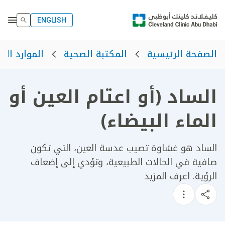
ENGLISH
الصفحة الرئيسية
المكتبة الصحية
الموارد الص
الساد (أو اعتام العين أو
الماء البيضاء)
الساد هو غشاوة تصيب عدسة العين، التي تكون
صافية في الحالات الطبيعية، وتؤدي إلى إضعاف
الرؤية. اعرف المزيد