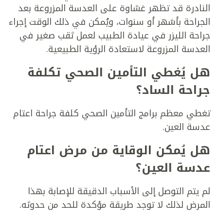
النادرة قد تظهر غشاوة على العدسة المزروعة بعد
الجراحة بأشهر أو سنوات، ويُمكن في ذلك الوقت إجراء
جراحة الليزر في عيادة الطبيب لعمل ثقب صغير في
العدسة المزروعة لاستعادة الرؤية الطبيعية.
هل يُغطي التأمين الصحي تكلفة
جراحة الساد؟
تغطي معظم برامج التأمين الصحي كلفة جراحة اعتام
عدسة العين.
هل يُمكن الوقاية من مرض اعتام
عدسة العين؟
لم يتم التوصل إلى الأسباب الدقيقة للإصابة بهذا
المرض لذلك لا توجد طريقة مؤكدة للحد من حدوثه.