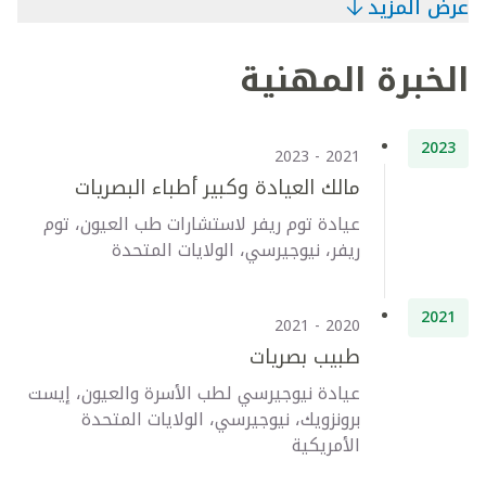
عرض المزيد
الخبرة المهنية
2023
2021 - 2023
مالك العيادة وكبير أطباء البصريات
عيادة توم ريفر لاستشارات طب العيون، توم
ريفر، نيوجيرسي، الولايات المتحدة
2021
2020 - 2021
طبيب بصريات
عيادة نيوجيرسي لطب الأسرة والعيون، إيست
برونزويك، نيوجيرسي، الولايات المتحدة
الأمريكية