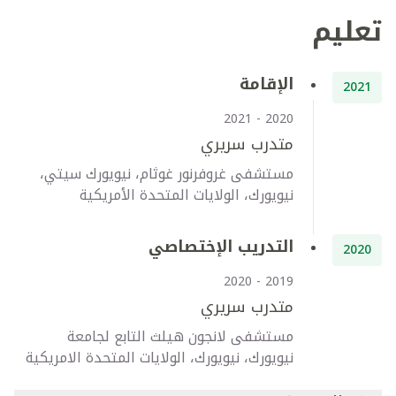
تعليم
الإقامة
2021
2020 - 2021
متدرب سريري
مستشفى غروفرنور غوثام، نيويورك سيتي،
نيويورك، الولايات المتحدة الأمريكية
التدريب الإختصاصي
2020
2019 - 2020
متدرب سريري
مستشفى لانجون هيلث التابع لجامعة
نيويورك، نيويورك، الولايات المتحدة الامريكية