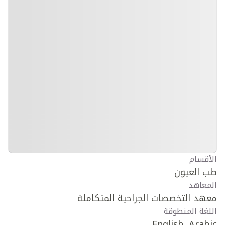
الأقسام
طب العيون
المعاهد
معهد التخصصات الجراحية المتكاملة
اللغة المنطوقة
English, Arabic