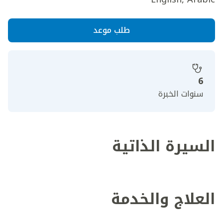
طلب موعد
6
سنوات الخبرة
السيرة الذاتية
العلاج والخدمة