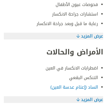
فحوصات عيون الأطفال
استشارات جراحة الانكسار
رعاية ما قبل وبعد جراحة الانكسار
عرض المزيد
الأمراض والحالات
اضطرابات الانكسار في العين
التنكس البقعي
الساد (إعتام عدسة العين)
عرض المزيد