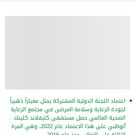
اعتماد اللجنة الدولية المشتركة يمثل معياراً ذهبياً
لجودة الرعاية وسلامة المرضى في مجتمع الرعاية
الصحية العالمي حصل مستشفى كليفلاند كلينك
أبوظبي على هذا الاعتماد عام 2022، وهي المرة
الثالثة على التوالي منذ عام 2016