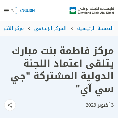
ENGLISH
الصفحة الرئيسية
المركز الإعلامي
مركز الأخبار
مركز فاطمة بنت مبارك
يتلقى اعتماد اللجنة
الدولية المشتركة "جي
سي آي"
3 أكتوبر 2023