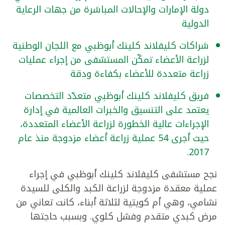
دولة الإمارات والإحالات المباشرة من جهات الرعاية
الدولية
شراكات كليفلاند كلينك أبوظبي مع اللجان الوطنية
لزراعة الأعضاء تمكّن المستشفى من إجراء عمليات
زراعة متعددة للأعضاء بكفاءة ودقة
فريق كليفلاند كلينك أبوظبي متعدّد التخصصات
يعتمد على التنسيق والخبرات العالمية في إدارة
الإجراءات عالية الخطورة لزراعة الأعضاء المتعددة،
حيث أجرى 54 عملية زراعة أعضاء مزدوجة منذ عام
2017.
نجح مستشفى كليفلاند كلينك أبوظبي في إجراء
عملية معقدة مزدوجة لزراعة الكبد والكلى للسيدة
نشامي، وهي أم كويتية لثلاثة أبناء، كانت تعاني من
مرض كبدي متقدم وفشل كلوي. وبسبب حاجتها