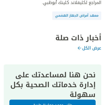
المراجع لكليفلاند كلينك أبوظبي.
معهد أمراض الجهاز الهضمي
أخبار ذات صلة
عرض الكل
نحن هنا لمساعدتك على
إدارة خدماتك الصحية بكل
سهولة