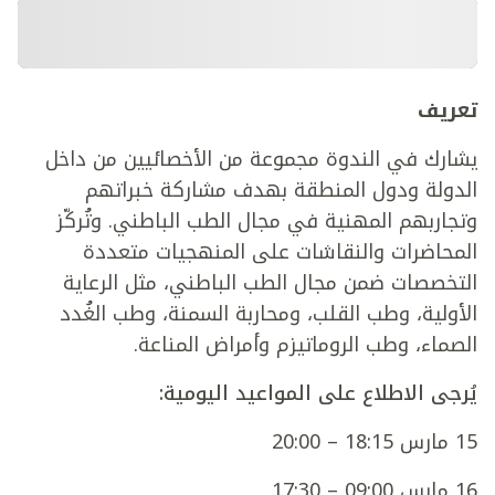
تعريف
يشارك في الندوة مجموعة من الأخصائيين من داخل
الدولة ودول المنطقة بهدف مشاركة خبراتهم
وتجاربهم المهنية في مجال الطب الباطني. وتُركّز
المحاضرات والنقاشات على المنهجيات متعددة
التخصصات ضمن مجال الطب الباطني، مثل الرعاية
الأولية، وطب القلب، ومحاربة السمنة، وطب الغُدد
الصماء، وطب الروماتيزم وأمراض المناعة.
يُرجى الاطلاع على المواعيد اليومية:
15 مارس 18:15 – 20:00
16 مارس 09:00 – 17:30