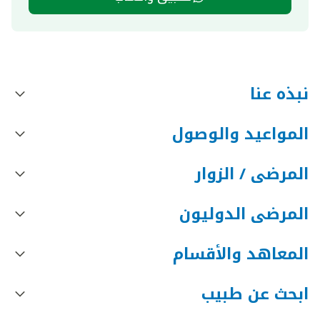
نبذه عنا
المواعيد والوصول
المرضى / الزوار
المرضى الدوليون
المعاهد والأقسام
ابحث عن طبيب