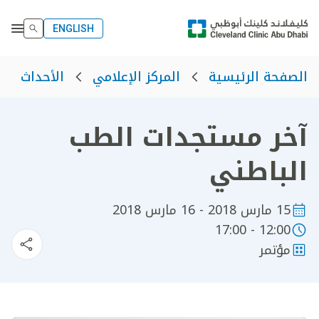
ENGLISH
الصفحة الرئيسية
المركز الإعلامي
الأحداث
آخر مستجدات الطب
الباطني
15 مارس 2018 - 16 مارس 2018
12:00 - 17:00
مؤتمر