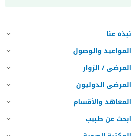
نبذه عنا
المواعيد والوصول
المرضى / الزوار
المرضى الدوليون
المعاهد والأقسام
ابحث عن طبيب