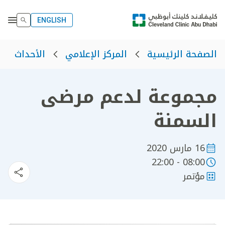
ENGLISH
الصفحة الرئيسية
المركز الإعلامي
الأحداث
مجموعة لدعم مرضى
السمنة
16 مارس 2020
08:00 - 22:00
مؤتمر