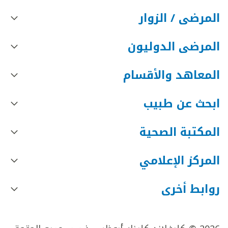
المرضى / الزوار
المرضى الدوليون
المعاهد والأقسام
ابحث عن طبيب
المكتبة الصحية
المركز الإعلامي
روابط أخرى