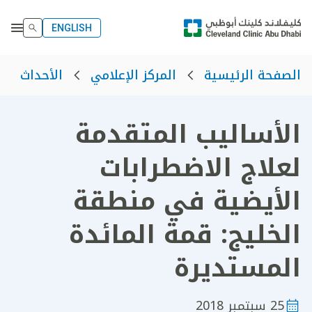
ENGLISH
الصفحة الرئيسية
المركز الإعلامي
الأحداث
الأساليب المتقدمة
لعلاج الاضطرابات
الأيضية في منطقة
الخليج: قمة المائدة
المستديرة
25 سبتمبر 2018