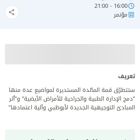
16:00 - 21:00
مؤتمر
تعريف
ستتطرّق قمة المائدة المستديرة لمواضيع عدة منها
"دمج الإدارة الطبية والجراحية للأمراض الأيضية" و"أثر
المبادئ التوجيهية الجديدة لأبوظبي وآلية اعتمادها"