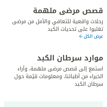
قصص مرضى ملهمة
رحلات واقعية للتعافي والأمل من مرضى
تغلبوا على تحديات الكبد
عرض الكل
موارد سرطان الكبد
استمع إلى قصص مرضى ملهمة، وآراء
الخبراء من أطبائنا، ومعلومات قيّمة حول
سرطان الكبد