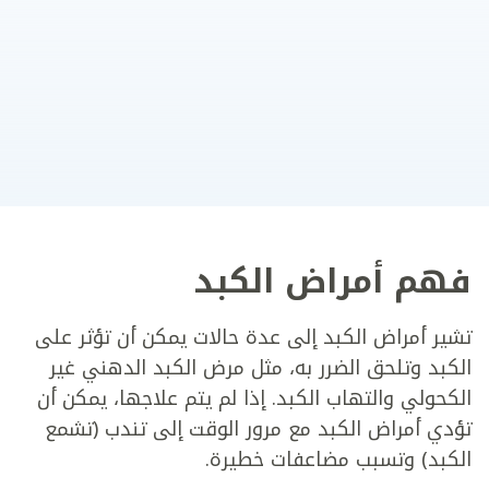
فهم أمراض الكبد
تشير أمراض الكبد إلى عدة حالات يمكن أن تؤثر على
الكبد وتلحق الضرر به، مثل مرض الكبد الدهني غير
الكحولي والتهاب الكبد. إذا لم يتم علاجها، يمكن أن
تؤدي أمراض الكبد مع مرور الوقت إلى تندب (تشمع
الكبد) وتسبب مضاعفات خطيرة.