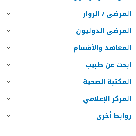
المرضى / الزوار
المرضى الدوليون
المعاهد والأقسام
ابحث عن طبيب
المكتبة الصحية
المركز الإعلامي
روابط أخرى