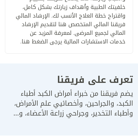
خلفيتك الطبية وأهداف زيارتك بشكل كامل،
واقتراح خطة العلاج الأنسب لك. الإرشاد المالي
فريقنا المالي المتخصص هنا لتقديم الإرشاد
المالي لجميع المرضى. لمعرفة المزيد عن
خدمات الاستشارات المالية يرجى الضغط هنا.
تعرف على فريقنا
يضم فريقنا من خبراء أمراض الكبد أطباء
الكبد، والجراحين، وأخصائيي علم الأمراض،
وأطباء التخدير، وجراحي زراعة الأعضاء، و...