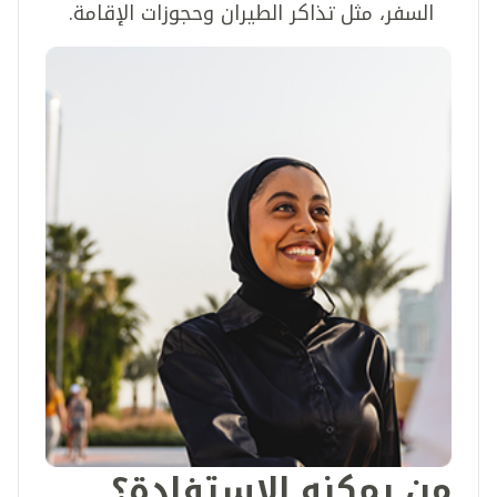
السفر، مثل تذاكر الطيران وحجوزات الإقامة.
من يمكنه الاستفادة؟