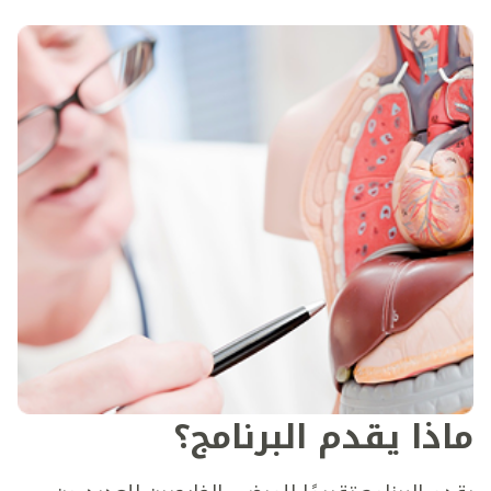
ماذا يقدم البرنامج؟