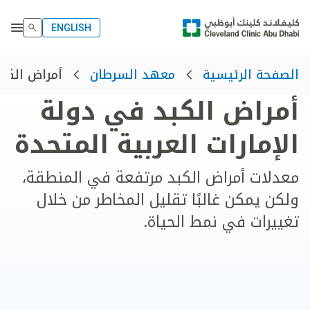
ENGLISH
أمراض الكبد 
الصفحة الرئيسية
معهد السرطان
أمراض الكبد في دولة
الإمارات العربية المتحدة
معدلات أمراض الكبد مرتفعة في المنطقة،
ولكن يمكن غالبًا تقليل المخاطر من خلال
تغييرات في نمط الحياة.