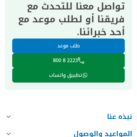
تواصل معنا للتحدث مع
فريقنا أو لطلب موعد مع
أحد خبرائنا.
طلب موعد
2223 8 800
تطبيق واتساب
نبذه عنا
المواعيد والوصول