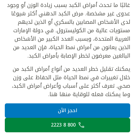
غالبًا ما تحدث أمراض الكبد بسبب زيادة الوزن أو وجود
عدوى غير مشخصة. مرض الكبد الدهني أكثر شيوعًا
لدى الأشخاص المصابين بالسكري أو الذين لديهم
مستويات عالية من الكوليسترول. في دولة الإمارات
العربية المتحدة، وبسبب العدد الكبير من الأشخاص
الذين يعانون من أمراض نمط الحياة، فإن العديد من
البالغين معرضون لخطر الإصابة بأمراض الكبد.
يمكنك تقليل خطر العديد من أنواع أمراض الكبد من
خلال تغييرات في نمط الحياة مثل الحفاظ على وزن
صحي. تعرف أكثر على أسباب وأعراض أمراض الكبد،
وما يمكنك فعله للوقاية منها هنا.
احجز الآن
800 8 2223