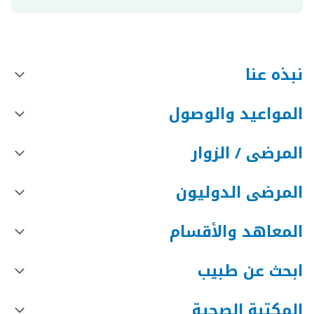
نبذه عنا
المواعيد والوصول
المرضى / الزوار
المرضى الدوليون
المعاهد والأقسام
ابحث عن طبيب
المكتبة الصحية