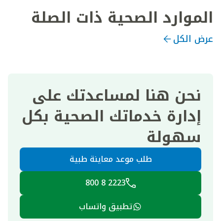
الموارد الصحية ذات الصلة
عرض الكل
نحن هنا لمساعدتك على
إدارة خدماتك الصحية بكل
سهولة
طلب موعد معاينة طبية
2223 8 800
تطبيق واتساب