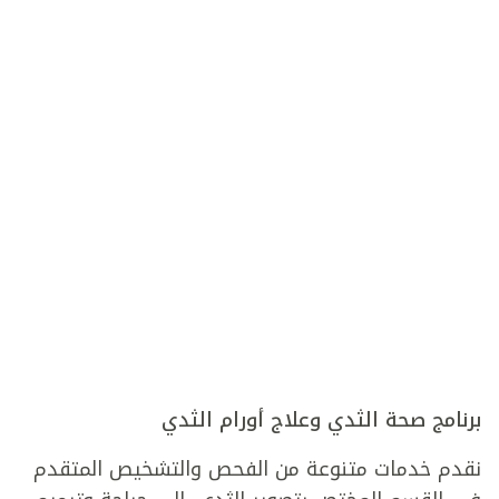
برنامج صحة الثدي وعلاج أورام الثدي
نقدم خدمات متنوعة من الفحص والتشخيص المتقدم