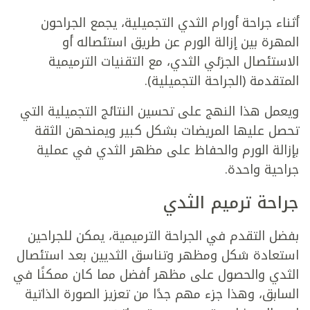
أثناء جراحة أورام الثدي التجميلية، يجمع الجراحون
المهرة بين إزالة الورم عن طريق استئصاله أو
الاستئصال الجزئي الثدي، مع التقنيات الترميمية
المتقدمة (الجراحة التجميلية).
ويعمل هذا النهج على تحسين النتائج التجميلية التي
تحصل عليها المريضات بشكل كبير ويمنحهن الثقة
بإزالة الورم والحفاظ على مظهر الثدي في عملية
جراحية واحدة.
جراحة ترميم الثدي
بفضل التقدم في الجراحة الترميمية، يمكن للجراحين
استعادة شكل ومظهر وتناسق الثديين بعد استئصال
الثدي والحصول على مظهر أفضل مما كان ممكنًا في
السابق، وهذا جزء مهم جدًا من تعزيز الصورة الذاتية