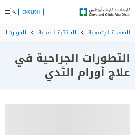
ENGLISH
الصفحة الرئيسية
المكتبة الصحية
الموارد الص
التطورات الجراحية في
علاج أورام الثدي