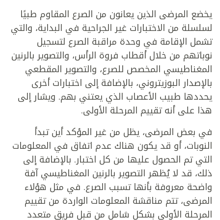
يخضع المرضى الذين يعانون من الصرع المقاوم طبيًا
لسلسلة من الاختبارات غير الجراحية في البداية، والتي
تشمل الإقامة في وحدة مراقبة الصرع لتسجيل
نوباتهم من خلال أقطاب فروة الرأس، والتصوير بالرنين
المغناطيسي المخصص للصرع، والتصوير المقطعي
بالإصدار البوزيتروني، بالإضافة إلى اختبارات أخرى
يحددها طبيب الأعصاب الذي يعتني بهم. ويشار إلى
هذا على أنه تقييم المرحلة الأولى.
في بعض المرضى، يظل من غير المؤكد أين تبدأ
النوبات، أو قد يكون هناك عدم اتفاق في المعلومات
التي تم الحصول عليها من كل اختبار. بالإضافة إلى
ذلك، قد لا يُظهر التصوير بالرنين المغناطيسي آفة
واضحة معروفة بأنها تسبب الصرع. في مثل هؤلاء
المرضى، تتم مناقشة المعلومات الواردة من تقييم
المرحلة الأولى بشكل شامل من قبل فريق متعدد