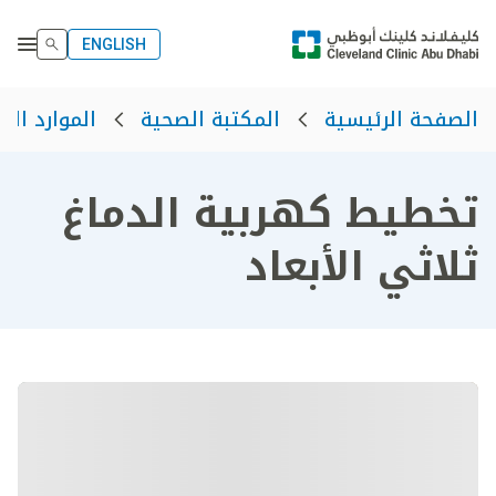
ENGLISH
الصفحة الرئيسية
المكتبة الصحية
الموارد الص
تخطيط كهربية الدماغ
ثلاثي الأبعاد