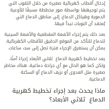
إدخال أقطاب كهربائية صغيرة من خلال الثقوب التي
يتم توجيهها بواسطة صور مخططة مسبقًا للأوعية
الدموية وهياكل الدماغ، إلى مناطق الدماغ التي
يُعتقد أن النوبات تبدأ فيها.
بعد ذلك يتم إجراء الأشعة المقطعية والأشعة السينية
للدماغ للتأكد من الموقع الدقيق للأقطاب الكهربائية.
يمكن أن يستغرق الإجراء فترة تصل إلى ست ساعات.
يعد
تخطيط كهربية الدماغ ثلاثي الأبعاد
إجراءً آمنًا،
ولكن كما هو الحال مع أي جراحة دماغية، هناك مخاطر
صغيرة مثل العدوى أو نزيف الدماغ أو السكتة
الدماغية.
ماذا يحدث بعد إجراء
تخطيط كهربية
الدماغ ثلاثي الأبعاد
؟