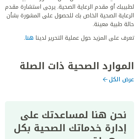
لطبيبك أو مقدم الرعاية الصحية. يرجى استشارة مقدم
الرعاية الصحية الخاص بك للحصول على المشورة بشأن
حالة طبية معينة.
تعرف على المزيد حول عملية التحرير لدينا
هنا
.
الموارد الصحية ذات الصلة
عرض الكل
نحن هنا لمساعدتك على
إدارة خدماتك الصحية بكل