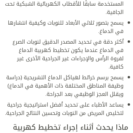
المستخدمة سابقًا للأقطاب الكهربائية الشبكية تحت
الجافية.
يسمح بتصور ثلاثي الأبعاد للنوبات وكيفية انتشارها
في الدماغ.
أكثر دقة في تحديد المصدر الدقيق لنوبات الصرع
في الدماغ عندما يكون تخطيط كهربية الدماغ
لفروة الرأس والإجراءات غير الجراحية الأخرى غير
كافية.
يسمح برسم خرائط لهياكل الدماغ التشريحية (دراسة
وظيفة المناطق المختلفة ذات الأهمية في الدماغ)
ويقلل العجز الوظيفي بعد الجراحة.
يساعد الأطباء على تحديد أفضل استراتيجية جراحية
لتخليص المريض من النوبات وتحسين النتائج الجراحية.
ماذا يحدث أثناء إجراء
تخطيط كهربية