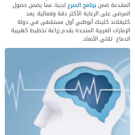
المقدمة ضمن
برنامج الصرع
لدينا، مما يضمن حصول
المرضى على الرعاية الأكثر دقة وفعالية. يعد
كليفلاند كلينك أبوظبي أول مستشفى في دولة
الإمارات العربية المتحدة يقدم زراعة
تخطيط كهربية
الدماغ ثلاثي الأبعاد
.