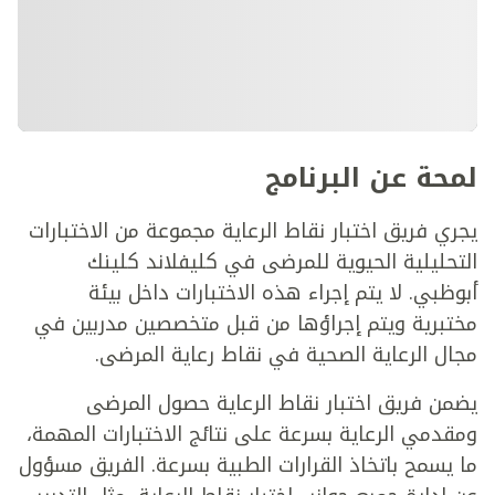
لمحة عن البرنامج
يجري فريق اختبار نقاط الرعاية مجموعة من الاختبارات
التحليلية الحيوية للمرضى في كليفلاند كلينك
أبوظبي. لا يتم إجراء هذه الاختبارات داخل بيئة
مختبرية ويتم إجراؤها من قبل متخصصين مدربين في
مجال الرعاية الصحية في نقاط رعاية المرضى.
يضمن فريق اختبار نقاط الرعاية حصول المرضى
ومقدمي الرعاية بسرعة على نتائج الاختبارات المهمة،
ما يسمح باتخاذ القرارات الطبية بسرعة. الفريق مسؤول