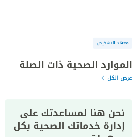
معهد التشخيص
الموارد الصحية ذات الصلة
عرض الكل
نحن هنا لمساعدتك على
إدارة خدماتك الصحية بكل