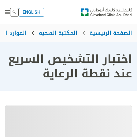
ENGLISH
الصفحة الرئيسية
المكتبة الصحية
الموارد الص
اختبار التشخيص السريع
عند نقطة الرعاية