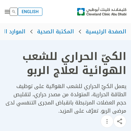
ENGLISH
الصفحة الرئيسية
المكتبة الصحية
الموارد الص
الكيّ الحراري للشعب
الهوائية لعلاج الربو
يعمل الكيّ الحراري للشعب الهوائية على توظيف
الطاقة الحرارية، المتولدة من مصدر حراري، لتقليص
حجم العضلات المرتبطة بانقباض المجرى التنفسي لدى
مرضى الربو. تعرّف على المزيد.