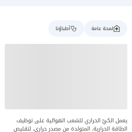
لمحة عامة
أطباؤنا
يعمل الكيّ الحراري للشعب الهوائية على توظيف
الطاقة الحرارية، المتولدة من مصدر حراري، لتقليص