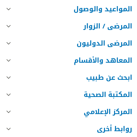
المواعيد والوصول
المرضى / الزوار
المرضى الدوليون
المعاهد والأقسام
ابحث عن طبيب
المكتبة الصحية
المركز الإعلامي
روابط أخرى