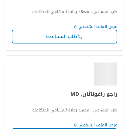
طب المشافي , معهد رعاية المشافي المتكاملة
عرض الملف الشخصي
طلب المساعدة
راجو راغوناثان, MD
طب المشافي , معهد رعاية المشافي المتكاملة
عرض الملف الشخصي