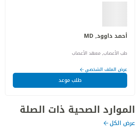
أحمد داوود, MD
طب الأعصاب, معهد الأعصاب
عرض الملف الشخصي
طلب موعد
الموارد الصحية ذات الصلة
عرض الكل