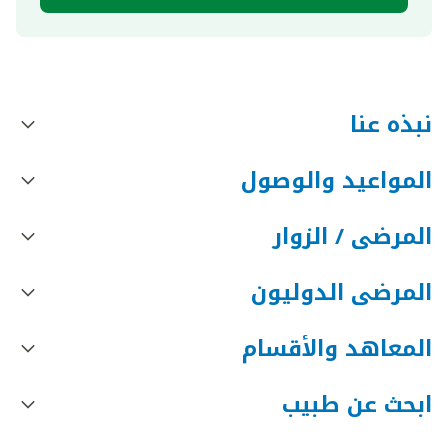
نبذه عنا
المواعيد والوصول
المرضى / الزوار
المرضى الدوليون
المعاهد والأقسام
ابحث عن طبيب