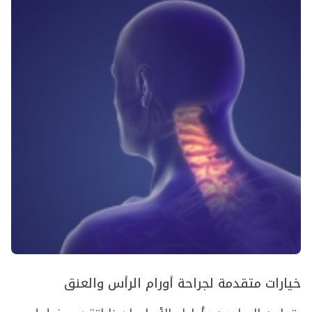
خيارات متقدمة لجراحة أورام الرأس والعنق