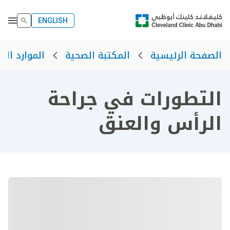
ENGLISH
الصفحة الرئيسية
المكتبة الصحية
الموارد الص
التطورات في جراحة
الرأس والعنق