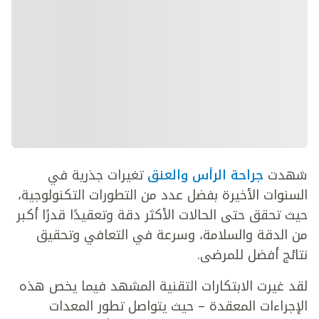
شهدت
جراحة الرأس والعنق
تغيرات جذرية في
السنوات الأخيرة بفضل عدد من التطورات التكنولوجية،
حيث تحقق حتى الحالات الأكثر دقة وتعقيدًا قدرًا أكبر
من الدقة والسلامة، وسرعة في التعافي وتحقيق
نتائج أفضل للمرضى.
لقد غيرت الابتكارات التقنية المشهد فيما يخص هذه
الإجراءات المعقدة – حيث يتواصل تطور المعدات