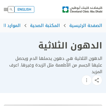
ENGLISH
الصفحة الرئيسية
المكتبة الصحية
الموارد الص
الدهون الثلاثية
الدهون الثلاثية هي دهون يحملها الدم ويحصل
عليها الجسم من الأطعمة مثل الزبدة وغيرها. اعرف
المزيد