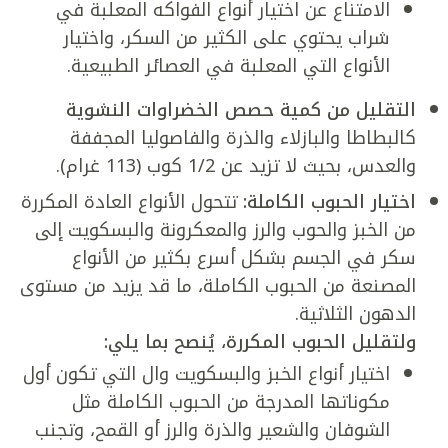
الامتناع عن اختيار أنواع الفواكه المعلبة في
شراب يحتوي على الكثير من السكر، واختيار
الأنواع التي المعلبة في العصائر الطبيعية.
التقليل من كمية حصص الخضراوات النشوية
كالبطاطا والبازلاء والذرة والفاصوليا المجففة
والعدس، بحيث لا تزيد عن 1/2 كوب (113 غرام).
اختيار الحبوب الكاملة:
تتحول الأنواع العادة المكررة
من الخبز والحوب والرز والمعكرونة والبسكويت إلى
سكر في الجسم بشكل أسرع بكثير من الأنواع
المصنعة من الحبوب الكاملة، ما قد يزيد من مستوى
الدهون الثلاثية.
ولتقليل الحبوب المكررة، يُنصح بما يلي:
اختيار أنواع الخبز والبسكويت وال التي تكون أول
مكوناتها المدرجة من الحبوب الكاملة مثل
الشوفان والشعير والذرة والرز أو القمح، وتجنب