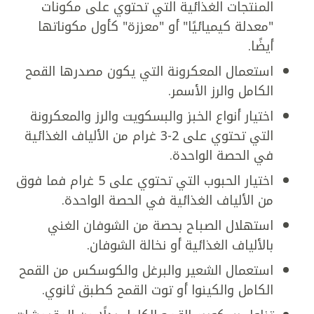
المنتجات الغذائية التي تحتوي على مكونات
"معدلة كيميائيًا" أو "معززة" كأول مكوناتها
أيضًا.
استعمال المعكرونة التي يكون مصدرها القمح
الكامل والرز الأسمر.
اختيار أنواع الخبز والبسكويت والرز والمعكرونة
التي تحتوي على 2-3 غرام من الألياف الغذائية
في الحصة الواحدة.
اختيار الحبوب التي تحتوي على 5 غرام فما فوق
من الألياف الغذائية في الحصة الواحدة.
استهلال الصباح بحصة من الشوفان الغني
بالألياف الغذائية أو نخالة الشوفان.
استعمال الشعير والبرغل والكوسكس من القمح
الكامل والكينوا أو توت القمح كطبق ثانوي.