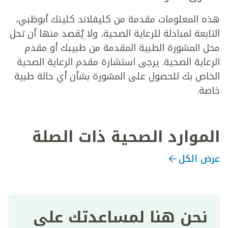
هذه المعلومات مقدمة من كليفلاند كلينك أبوظبي،
التابعة لمبادلة للرعاية الصحية، ولا يُقصد منها أن تحل
محل المشورة الطبية المقدمة من طبيبك أو مقدم
الرعاية الصحية. يرجى استشارة مقدم الرعاية الصحية
الخاص بك للحصول على المشورة بشأن أي حالة طبية
خاصة.
الموارد الصحية ذات الصلة
عرض الكل
نحن هنا لمساعدتك على