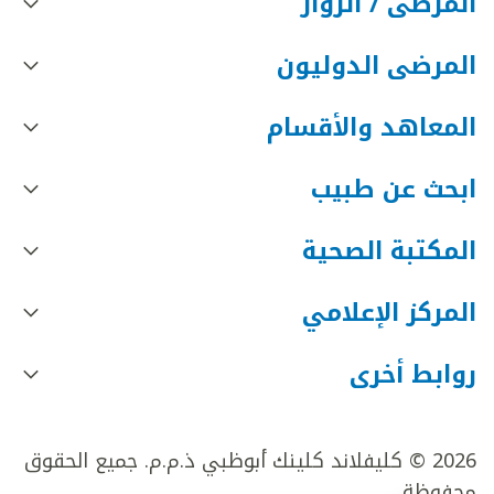
المرضى / الزوار
المرضى الدوليون
المعاهد والأقسام
ابحث عن طبيب
المكتبة الصحية
المركز الإعلامي
روابط أخرى
2026 © كليفلاند كلينك أبوظبي ذ.م.م. جميع الحقوق
محفوظة.