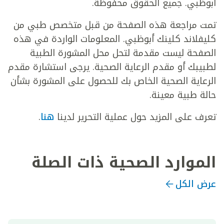
أبوظبي. جميع الحقوق محفوظة.
تمت مراجعة هذه الصفحة من قبل متخصص طبي من
كليفلاند كلينك أبوظبي. المعلومات الواردة في هذه
الصفحة ليست مقدمة لتحل محل المشورة الطبية
لطبيبك أو مقدم الرعاية الصحية. يرجى استشارة مقدم
الرعاية الصحية الخاص بك للحصول على المشورة بشأن
حالة طبية معينة.
تعرف على المزيد حول عملية التحرير لدينا
هنا
.
الموارد الصحية ذات الصلة
عرض الكل