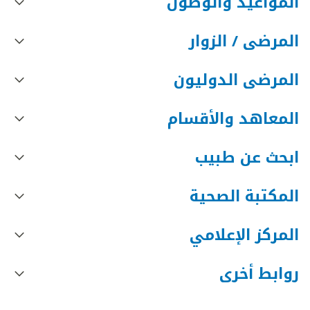
المواعيد والوصول
المرضى / الزوار
المرضى الدوليون
المعاهد والأقسام
ابحث عن طبيب
المكتبة الصحية
المركز الإعلامي
روابط أخرى