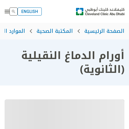
ENGLISH
الصفحة الرئيسية
المكتبة الصحية
الموارد الص
أورام الدماغ النقيلية
(الثانوية)