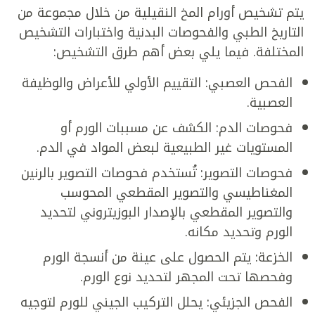
يتم تشخيص أورام المخ النقيلية من خلال مجموعة من
التاريخ الطبي والفحوصات البدنية واختبارات التشخيص
المختلفة. فيما يلي بعض أهم طرق التشخيص:
الفحص العصبي: التقييم الأولي للأعراض والوظيفة
العصبية.
فحوصات الدم: الكشف عن مسببات الورم أو
المستويات غير الطبيعية لبعض المواد في الدم.
فحوصات التصوير: تُستخدم فحوصات التصوير بالرنين
المغناطيسي والتصوير المقطعي المحوسب
والتصوير المقطعي بالإصدار البوزيتروني لتحديد
الورم وتحديد مكانه.
الخزعة: يتم الحصول على عينة من أنسجة الورم
وفحصها تحت المجهر لتحديد نوع الورم.
الفحص الجزيئي: يحلل التركيب الجيني للورم لتوجيه