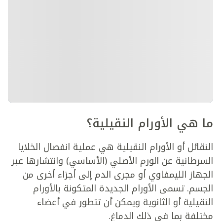
ما هي الأورام النقيلية؟
النقائل أو الأورام النقيلية هي عملية انفصال الخلايا
السرطانية عن الورم الأصلي (الأساسي) وانتشارها عبر
الجهاز الليمفاوي أو مجرى الدم إلى أجزاء أخرى من
الجسم. تسمى الأورام الجديدة المتكونة بالأورام
النقيلية أو الثانوية ويمكن أن تتطور في أعضاء
مختلفة بما في ذلك الدماغ.