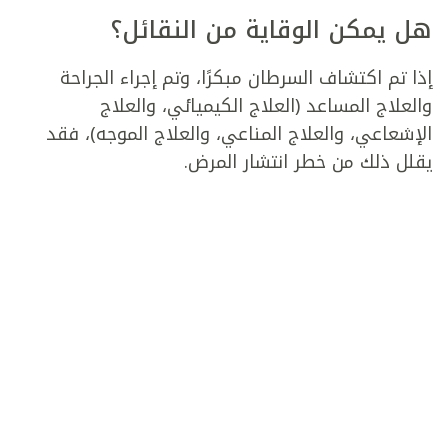
هل يمكن الوقاية من النقائل؟
إذا تم اكتشاف السرطان مبكرًا، وتم إجراء الجراحة
والعلاج المساعد (العلاج الكيميائي، والعلاج
الإشعاعي، والعلاج المناعي، والعلاج الموجه)، فقد
يقلل ذلك من خطر انتشار المرض.