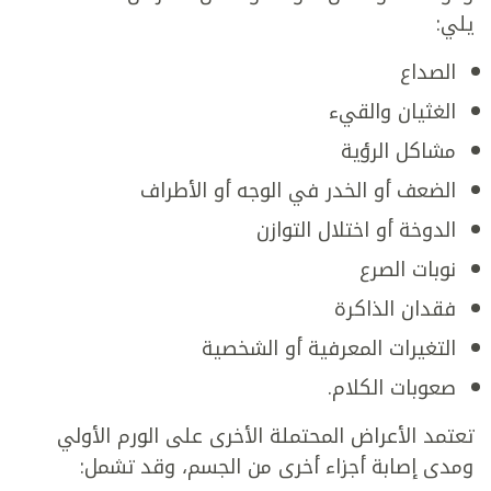
يلي:
الصداع
الغثيان والقيء
مشاكل الرؤية
الضعف أو الخدر في الوجه أو الأطراف
الدوخة أو اختلال التوازن
نوبات الصرع
فقدان الذاكرة
التغيرات المعرفية أو الشخصية
صعوبات الكلام.
تعتمد الأعراض المحتملة الأخرى على الورم الأولي
ومدى إصابة أجزاء أخرى من الجسم، وقد تشمل: