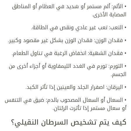
• الألم: ألم مستمر أو شديد في العظام أو المناطق
المصابة الأخرى.
• التعب: تعب غير عادي ونقص في الطاقة.
• فقدان الوزن: فقدان الوزن بشكل غير مقصود وكبير.
• فقدان الشهية: انخفاض الرغبة في تناول الطعام.
• التورم: تورم في الغدد الليمفاوية أو أجزاء أخرى من
الجسم.
• اليرقان: اصفرار الجلد والعينين إذا تأثر الكبد.
• السعال أو السعال المصحوب بالدم: ضيق في التنفس
أو سعال مستمر إذا تأثرت الرئتان.
كيف يتم تشخيص السرطان النقيلي؟