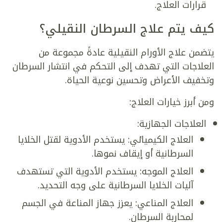
قرارات العلاج.
كيف يتم علاج السرطان النقيلي؟
يتضمن علاج الأورام النقيلية عادةً مجموعة من
العلاجات التي تهدف إلى التحكم في انتشار السرطان
وتخفيف الأعراض وتحسين نوعية الحياة.
ومن أبرز خيارات العلاج:
العلاجات الجهازية:
العلاج الكيميائي: يستخدم الأدوية لقتل الخلايا
السرطانية أو إيقاف نموها.
العلاج الموجه: يستخدم الأدوية التي تستهدف
آليات الخلايا السرطانية على وجه التحديد.
العلاج المناعي: يعزز جهاز المناعة في الجسم
لمحاربة السرطان.