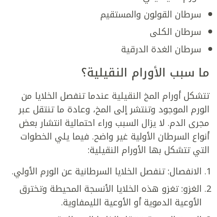
سرطان القولون والمستقيم
سرطان الكلى
سرطان الغدة الدرقية
ما سبب الأورام النقيلية؟
تتشكل أورام المخ النقيلية عندما تنفصل الخلايا من
الورم الموجود وتنتشر إلى المخ، وعادة ما تنتقل عبر
مجرى الدم. لا يزال السبب وراء احتمالية انتشار بعض
أنواع السرطان الأولية غير واضح. فيما يلي الخطوات
التي تتشكل بها الأورام النقيلية:
الانفصال: تنفصل الخلايا السرطانية عن الورم الأولي.
الغزو: تغزو هذه الخلايا الأنسجة المحيطة وتخترق
الأوعية الدموية أو الأوعية الليمفاوية.