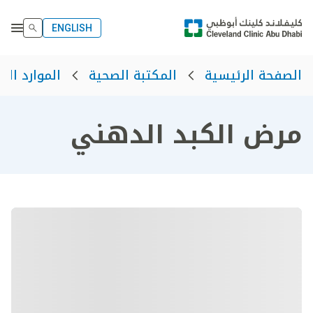
ENGLISH
الصفحة الرئيسية
المكتبة الصحية
الموارد الص
مرض الكبد الدهني