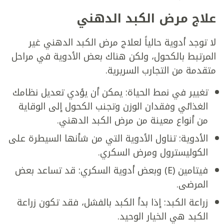
علاج مرض الكبد الدهني
لا توجد أدوية حالياً لعلاج مرض الكبد الدهني غير
المرتبط بالكحول، ولكن هناك بعض الأدوية في مراحل
متقدمة من التجارب السريرية.
تغيير في نمط الحياة: يمكن أن يؤدي تعديل نظامك
الغذائي وفقدان الوزن وتجنب الكحول إلى الوقاية
من أنواع معينة من مرض الكبد الدهني.
الأدوية: تناول الأدوية التي من شأنها السيطرة على
الكوليسترول ومرض السكري.
فيتامين (E) وبعض أدوية السكري: قد تساعد بعض
المرضى.
زراعة الكبد: إذا بدأ الكبد بالفشل، فقد تكون زراعة
الكبد هي الخيار الوحيد.