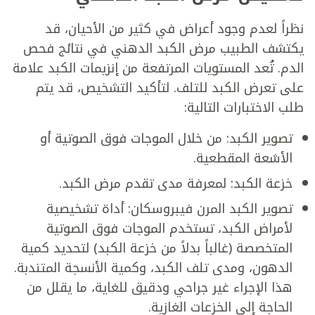
نظراً لعدم وجود أعراض في كثير من الأحيان، قد
يكتشف الطبيب مرض الكبد الدهني في نتائج فحص
الدم. تُعد المستويات المرتفعة من إنزيمات الكبد علامة
على تعرض الكبد للتلف. لتأكيد التشخيص، قد يتم
طلب الاختبارات التالية:
تصوير الكبد: من خلال الموجات فوق الصوتية أو
الأشعة المقطعية.
خزعة الكبد: لمعرفة مدى تقدم مرض الكبد.
تصوير الكبد المرن فيبروسكان: أداة تشخيصية
لأمراض الكبد، تستخدم الموجات فوق الصوتية
المتخصصة (غالباً بدلاً من خزعة الكبد) لتحديد كمية
الدهون، ومدى تلف الكبد، وكمية الأنسجة المتندبة.
هذا الإجراء غير جراحي ودقيق للغاية، ما يقلل من
الحاجة إلى الخزعات الغازية.