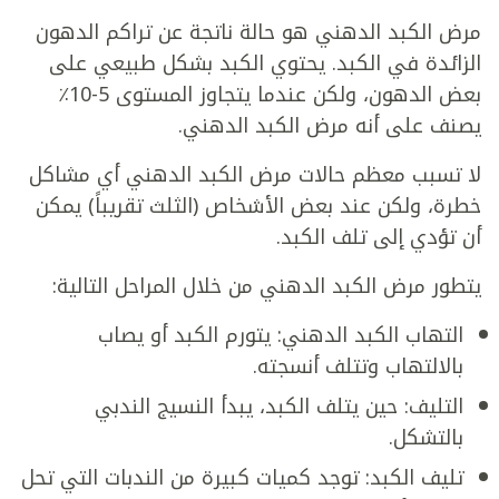
مرض الكبد الدهني هو حالة ناتجة عن تراكم الدهون
الزائدة في الكبد. يحتوي الكبد بشكل طبيعي على
بعض الدهون، ولكن عندما يتجاوز المستوى 5-10٪
يصنف على أنه مرض الكبد الدهني.
لا تسبب معظم حالات مرض الكبد الدهني أي مشاكل
خطرة، ولكن عند بعض الأشخاص (الثلث تقريباً) يمكن
أن تؤدي إلى تلف الكبد.
يتطور مرض الكبد الدهني من خلال المراحل التالية:
التهاب الكبد الدهني: يتورم الكبد أو يصاب
بالالتهاب وتتلف أنسجته.
التليف: حين يتلف الكبد، يبدأ النسيج الندبي
بالتشكل.
تليف الكبد: توجد كميات كبيرة من الندبات التي تحل