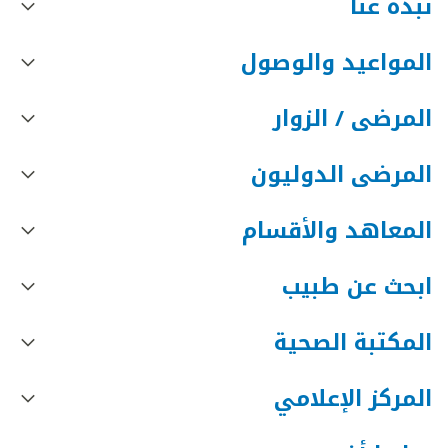
نبذه عنا
المواعيد والوصول
المرضى / الزوار
المرضى الدوليون
المعاهد والأقسام
ابحث عن طبيب
المكتبة الصحية
المركز الإعلامي