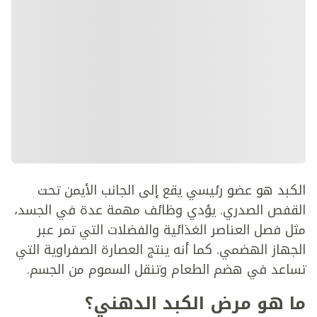
الكبد هو عضو رئيسي يقع إلى الجانب الأيمن تحت
القفص الصدري. يؤدي وظائف مهمة عدة في الجسد،
مثل فصل العناصر الغذائية والفضلات التي تمر عبر
الجهاز الهضمي. كما أنه ينتج العصارة الصفراوية التي
تساعد في هضم الطعام وتنقل السموم من الجسم.
ما هو مرض الكبد الدهني؟