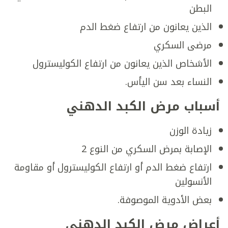
البطن
الذين يعانون من ارتفاع ضغط الدم
مرضى السكري
الأشخاص الذين يعانون من ارتفاع الكوليسترول
النساء بعد سن اليأس.
أسباب مرض الكبد الدهني
زيادة الوزن
الإصابة بمرض السكري من النوع 2
ارتفاع ضغط الدم أو ارتفاع الكوليسترول أو مقاومة
الأنسولين
بعض الأدوية الموصوفة.
أعراض مرض الكبد الدهني