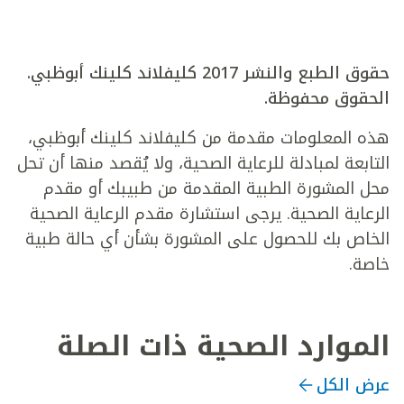
حقوق الطبع والنشر 2017 كليفلاند كلينك أبوظبي.
الحقوق محفوظة.
هذه المعلومات مقدمة من كليفلاند كلينك أبوظبي،
التابعة لمبادلة للرعاية الصحية، ولا يُقصد منها أن تحل
محل المشورة الطبية المقدمة من طبيبك أو مقدم
الرعاية الصحية. يرجى استشارة مقدم الرعاية الصحية
الخاص بك للحصول على المشورة بشأن أي حالة طبية
خاصة.
الموارد الصحية ذات الصلة
عرض الكل