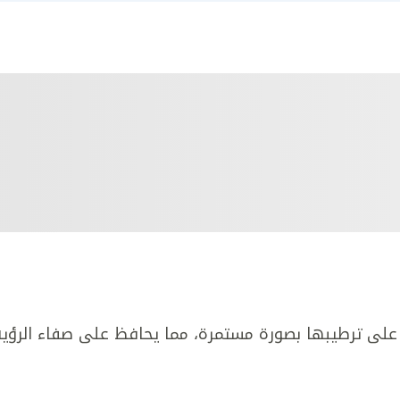
على ترطيبها بصورة مستمرة، مما يحافظ على صفاء الرؤية