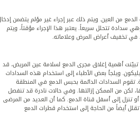
الدمع من العين. ويتم ذلك عبر إجراء غير مؤلم يتضمن إدخال
سدادة تتحلل سريعاً. يعتبر هذا الإجراء مؤقتاً، ويتم
يد في تخفيف أعراض المرض وعلاماته.
 تبيّنت أهمية إغلاق مجرى الدمع لسلامة عين المريض، قد
يكون. ويلجأ بعض الأطباء إلى استخدام هذه السدادات
. تقوم السدادات الدائمة بحبس الدمع في المنطقة
ا، لكن من الممكن إزالتها. وفي حالات نادرة قد تنفصل
و تنزل إلى أسفل قناة الدمع. كما أن العديد من المرضى
لل أيضاً من الحاجة إلى استخدام قطرات الدمع