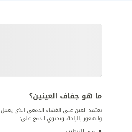
ما هو جفاف العينين؟
تعتمد العين على الغشاء الدمعي الذي يعمل 
والشعور بالراحة. ويحتوي الدمع على:
ماء، للترطيب