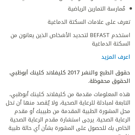
مُمارسة التمارين الرياضية
تعرف على علامات السكتة الدماغية
استخدم BEFAST لتحديد الأشخاص الذين يعانون من
السكتة الدماغية
اعرف المزيد
حقوق الطبع والنشر 2017 كليفلاند كلينك أبوظبي.
الحقوق محفوظة.
هذه المعلومات مقدمة من كليفلاند كلينك أبوظبي،
التابعة لمبادلة للرعاية الصحية، ولا يُقصد منها أن تحل
محل المشورة الطبية المقدمة من طبيبك أو مقدم
الرعاية الصحية. يرجى استشارة مقدم الرعاية الصحية
الخاص بك للحصول على المشورة بشأن أي حالة طبية