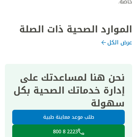
خاصة.
الموارد الصحية ذات الصلة
عرض الكل
نحن هنا لمساعدتك على
إدارة خدماتك الصحية بكل
سهولة
طلب موعد معاينة طبية
2223 8 800