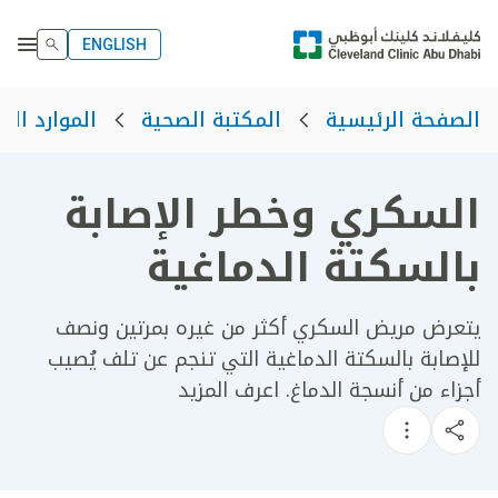
ENGLISH
الصفحة الرئيسية
المكتبة الصحية
الموارد الص
السكري وخطر الإصابة
بالسكتة الدماغية
​يتعرض مريض السكري أكثر من غيره بمرتين ونصف
للإصابة بالسكتة الدماغية التي تنجم عن تلف يُصيب
أجزاء من أنسجة الدماغ. اعرف المزيد