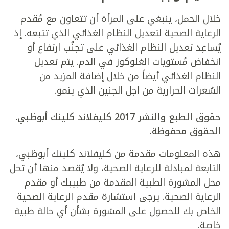
خلال الحمل، ينبغي على المرأة أن تتعاون مع مُقدم
الرعاية الصحية لتعديل النظام الغذائي الذي تتبعه. إذ
يُساعِد تعديل النظام الغذائي على تجنُب ارتفاع أو
انخفاض مُستويات الغلوكوز في الدم. يتم تعديل
النظام الغذائي أيضاً من خلال إضافة المزيد من
السُعرات الحرارية من اجل الجنين الذي ينمو.
حقوق الطبع والنشر 2017 كليفلاند كلينك أبوظبي.
الحقوق محفوظة.
هذه المعلومات مقدمة من كليفلاند كلينك أبوظبي،
التابعة لمبادلة للرعاية الصحية، ولا يُقصد منها أن تحل
محل المشورة الطبية المقدمة من طبيبك أو مقدم
الرعاية الصحية. يرجى استشارة مقدم الرعاية الصحية
الخاص بك للحصول على المشورة بشأن أي حالة طبية
خاصة.