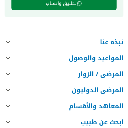
تطبيق واتساب
نبذه عنا
المواعيد والوصول
المرضى / الزوار
المرضى الدوليون
المعاهد والأقسام
ابحث عن طبيب