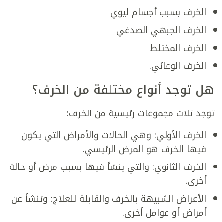
الخرف بسبب أجسام ليوي
الخرف الجبهي الصدغي
الخرف المختلط
الخرف الوعائي.
هل توجد أنواع مختلفة من الخرف؟
توجد ثلاث مجموعات رئيسية من الخرف:
الخرف الأولي: وهي الحالات والأمراض التي يكون
فيها الخرف هو المرض الرئيسي.
الخرف الثانوي: والتي ينشأ فيها بسبب مرض أو حالة
أخرى.
الأعراض الشبيهة بالخرف والقابلة للعلاج: وتنشأ عن
أمراض أو عوامل أخرى.