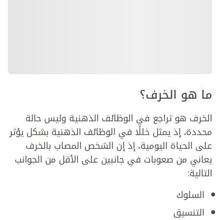
ما هو الخرف؟
الخرف هو تراجع في الوظائف الذهنية وليس حالة
محددة، إذ يمثل خللًا في الوظائف الذهنية بشكل يؤثر
على الحياة اليومية، إذ إن الشخص المصاب بالخرف
يعاني من صعوبات في جانبين على الأقل من الجوانب
التالية:
السلوك
التنسيق