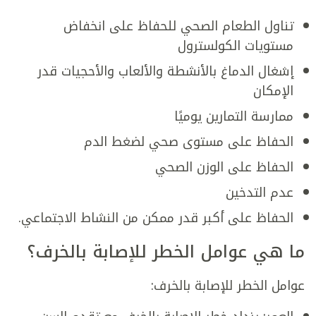
تناول الطعام الصحي للحفاظ على انخفاض
مستويات الكولسترول
إشغال الدماغ بالأنشطة والألعاب والأحجيات قدر
الإمكان
ممارسة التمارين يوميًا
الحفاظ على مستوى صحي لضغط الدم
الحفاظ على الوزن الصحي
عدم التدخين
الحفاظ على أكبر قدر ممكن من النشاط الاجتماعي.
ما هي عوامل الخطر للإصابة بالخرف؟
عوامل الخطر للإصابة بالخرف: