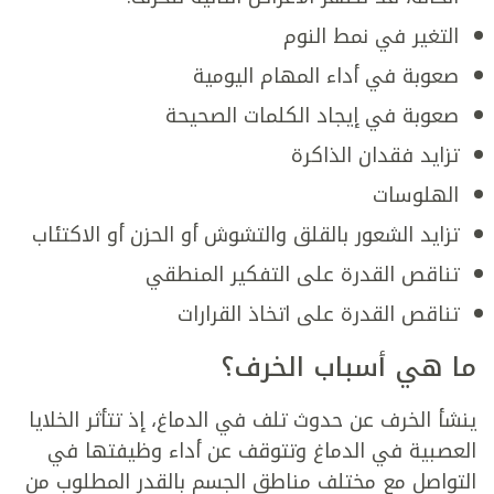
التغير في نمط النوم
صعوبة في أداء المهام اليومية
صعوبة في إيجاد الكلمات الصحيحة
تزايد فقدان الذاكرة
الهلوسات
تزايد الشعور بالقلق والتشوش أو الحزن أو الاكتئاب
تناقص القدرة على التفكير المنطقي
تناقص القدرة على اتخاذ القرارات
ما هي أسباب الخرف؟
ينشأ الخرف عن حدوث تلف في الدماغ، إذ تتأثر الخلايا
العصبية في الدماغ وتتوقف عن أداء وظيفتها في
التواصل مع مختلف مناطق الجسم بالقدر المطلوب من