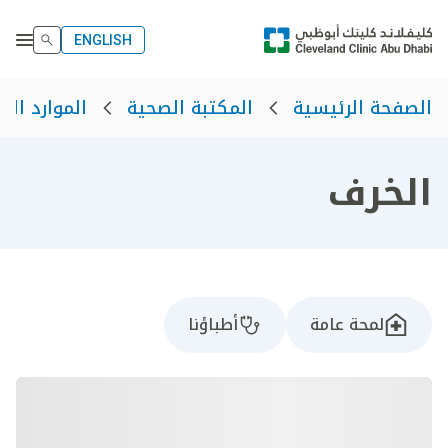
ENGLISH
الصفحة الرئيسية
المكتبة الصحية
الموارد الص
الخرف
لمحة عامة
أطباؤنا