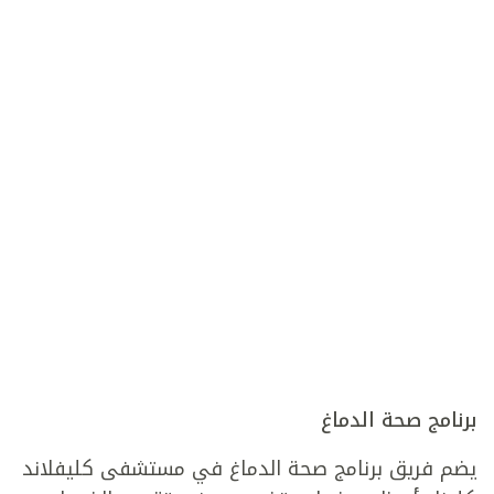
برنامج صحة الدماغ
يضم فريق برنامج صحة الدماغ في مستشفى كليفلاند