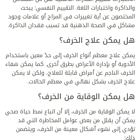
والذاكرة واختبارات اللغة. التقييم النفسي: يبحث
المختصون عن أية تغييرات في المزاج أو علامات وجود
مشاكل في الصحة الذهنية قد تسبب فقدان الذاكرة.
هل يمكن علاج الخرف؟
يمكن علاج معظم أنواع الخرف إلى حدّ معين باستخدام
الأدوية أو بإدارة الأعراض بطرق أخرى. كما يمكن شفاء
الخرف الناجم عن أمراض قابلة للعلاج، ولكن لا يمكن
علاج الخرف بشكل نهائي في معظم الحالات.
هل يمكن الوقاية من الخرف؟
لا يمكن الوقاية من الخرف، إلا أن اتباع نمط حياة صحي
يمكن أن يقلل من بعض عوامل المخاطرة التي قد
تؤدي إلى نشوء أشكال معينة من الخرف، ويتضمن
ذلك: