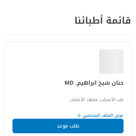
قائمة أطبائنا
حنان شيخ ابراهيم, MD
طب الأعصاب, معهد الأعصاب
عرض الملف الشخصي
طلب موعد