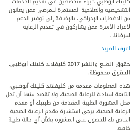
كلينك أبوظبي خبراء متخصصين في تقديم الخدمات
التشخيصية والعلاجية المستمرة للمرضى ممن يعانون
من الاضطراب الإدراكي، بالإضافة إلى توفير الدعم
لأفراد الأسرة ممن يشاركون في تقديم الرعاية
لمرضانا. .
اعرف المزيد
حقوق الطبع والنشر 2017 كليفلاند كلينك أبوظبي.
الحقوق محفوظة.
هذه المعلومات مقدمة من كليفلاند كلينك أبوظبي،
التابعة لمبادلة للرعاية الصحية، ولا يُقصد منها أن تحل
محل المشورة الطبية المقدمة من طبيبك أو مقدم
الرعاية الصحية. يرجى استشارة مقدم الرعاية الصحية
الخاص بك للحصول على المشورة بشأن أي حالة طبية
خاصة.