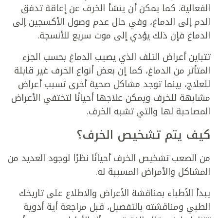
الفعالية. كما يمكن أن ينشأ الخرف عن إعاقة تدفق
الدم إلى الدماغ، وفي حال عدم وصول الأكسجين إلى
الدماغ فإن ذلك يؤدي إلى موت سريع للأنسجة.
تتباين أعراض التلف الذي يصيب الدماغ بحسب الجزء
المتأثر من الدماغ، كما إن بعض أنواع الخرف غير قابلة
للعلاج، بينما توجد مشاكل صحية أخرى تسبب أعراض
مشابهة للخرف ويمكن علاجها أحيانًا لتختفي الأعراض
المصاحبة لها والتي تشبه الخرف.
كيف يتم تشخيص الخرف؟
من الصعب تشخيص الخرف أحيانًا نظرًا لوجود العديد من
المشاكل والأمراض المسببة له.
يبدأ الأطباء بمناقشة الأعراض والاطلاع على تاريخك
الطبي ومناقشته بالتفصيل، قبل مراجعة أية أدوية