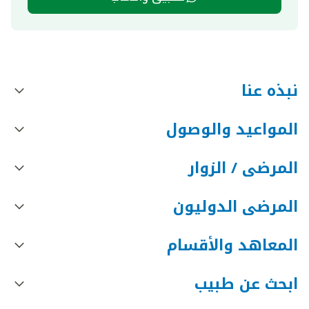
نبذه عنا
المواعيد والوصول
المرضى / الزوار
المرضى الدوليون
المعاهد والأقسام
ابحث عن طبيب