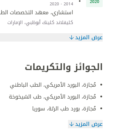
2020
2014 - 2020
استشاري، معهد التخصصات الطبي
كليفلاند كلينك أبوظبي، الإمارات
عرض المزيد
الجوائز والتكريمات
مُجازة، البورد الأمريكي، الطب الباطني
مُجازة، البورد الأمريكي، طب الشيخوخة
مُجازة، بورد طب الرئة، سوريا
عرض المزيد