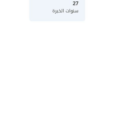
27
سنوات الخبرة