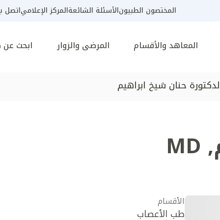
المختصون الطبيون
الأسئلة الشائعة
المركز الإعلامي
اتصل بن
المعاهد والأقسام
المرضى والزوار
ابحث عن 
لدكتورة حنان شيخ ابراهيم
MD
,
الأقسام
طب الأعصاب