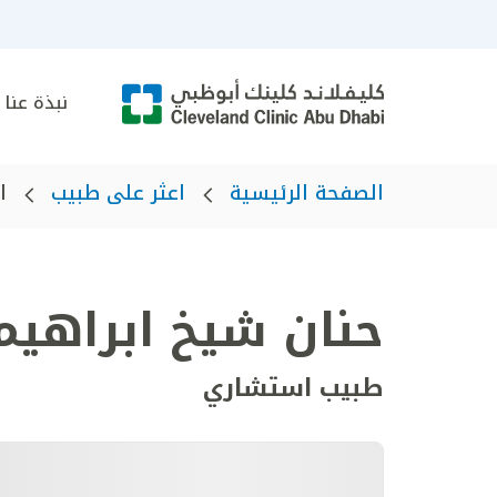
نبذة عنا
الصفحة الرئيسية
اعثر على طبيب
ا
حنان شيخ ابراهيم
طبيب استشاري