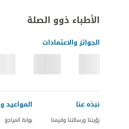
الأطباء ذوو الصلة
الجوائز والاعتمادات
نبذه عنا
المواعيد و
رؤيتنا ورسالتنا وقيمنا
بوابة المراجع