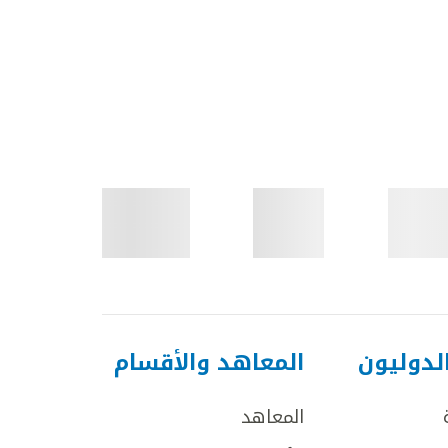
لدوليون
المعاهد والأقسام
المعاهد