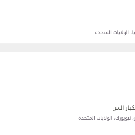
، الولايات المتحدة
بار السن
يويورك، الولايات المتحدة