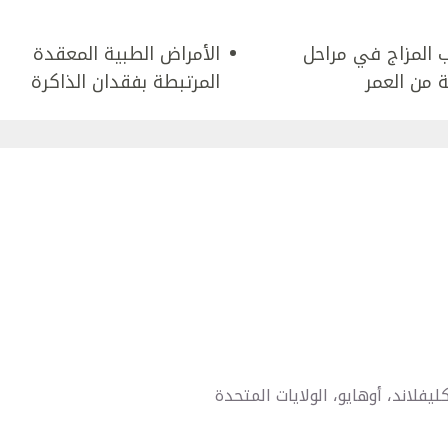
 المزاج في مراحل
الأمراض الطبية المعقدة
 من العمر
المرتبطة بفقدان الذاكرة
يفلاند، أوهايو، الولايات المتحدة