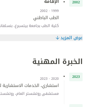
الإقامة
2002
1999 - 2002
الطب الباطني
كلية الطب بجامعة بيتسبرغ، بنسلفانيا
عرض المزيد
الخبرة المهنية
2023
2020 - 2023
استشاري، الخدمات الاستشارية لك
مستشفى روتشستر العام، روتشستر، ن