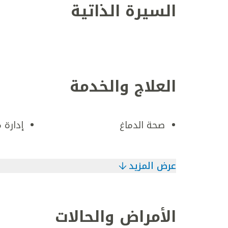
السيرة الذاتية
العلاج والخدمة
صحة الدماغ
إدارة 
عرض المزيد
الأمراض والحالات