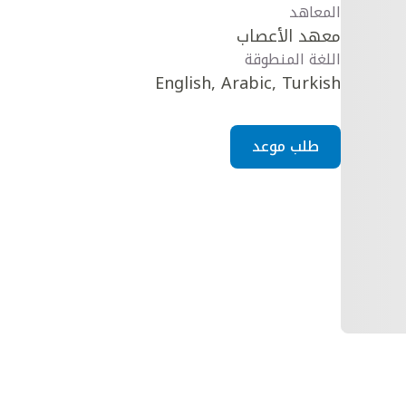
المعاهد
معهد الأعصاب
اللغة المنطوقة
English, Arabic, Turkish
طلب موعد