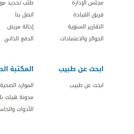
مجلس الإدارة
طلب تحديد مو
فريق القيادة
اتصل بنا
التقارير السنوية
إحالة مريض
الجوائز والاعتمادات
الدفع الذاتي
ابحث عن طبيب
المكتبة ال
ابحث عن طبيب
الموارد الصحية
مدونة هيلث با
الأدوات والحاس