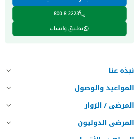
2223 8 800
تطبيق واتساب
نبذه عنا
المواعيد والوصول
المرضى / الزوار
المرضى الدوليون