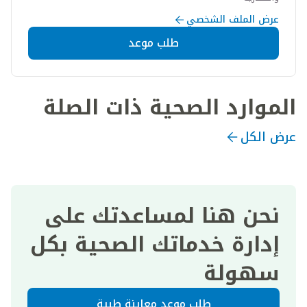
عرض الملف الشخصي
طلب موعد
الموارد الصحية ذات الصلة
عرض الكل
نحن هنا لمساعدتك على
إدارة خدماتك الصحية بكل
سهولة
طلب موعد معاينة طبية