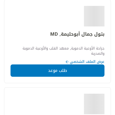
بتول جمال أبوحليمة, MD
جراحة الأوعية الدموية, معهد القلب والأوعية الدموية
والصدرية
عرض الملف الشخصي
طلب موعد