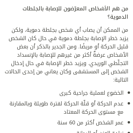
من هم الأشخاص المعرّضون للإصابة بالجلطات
الدموية؟
من الممكن أن يصاب أي شخص بجلطة دموية، ولكن
يزيد خطر الإصابة بجلطة دموية في حال كان الشخص
قليل الحركة أو مريضًا. ومن الجدير بالذكر أن بعض
الأشخاص عرضةٌ أكثر من غيرهم للإصابة بالإنسداد
التجلّطي الوريدي. ويزيد خطر الإصابة في حال إدخال
الشخص إلى المستشفى وكان يعاني من إحدى الحالات
التالية:
الخضوع لعملية جراحية كبرى
عدم الحركة أو قلّة الحركة لفترة طويلة وبالمقارنة
مع مستوى الحركة المعتاد
عمر الشخص أكثر من 60 سنة