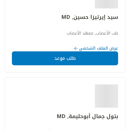
سيد إيرتيزا حسين, MD
طب الأعصاب, معهد الأعصاب
عرض الملف الشخصي
طلب موعد
بتول جمال أبوحليمة, MD