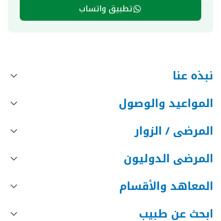
تطبيق واتساب
نبذه عنا
المواعيد والوصول
المرضى / الزوار
المرضى الدوليون
المعاهد والأقسام
ابحث عن طبيب