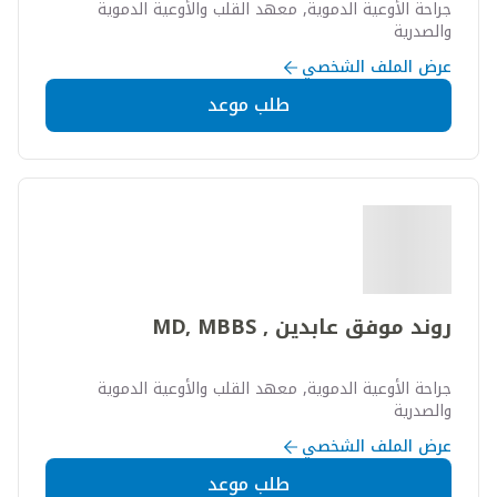
جراحة الأوعية الدموية, معهد القلب والأوعية الدموية
والصدرية
عرض الملف الشخصي
طلب موعد
روند موفق عابدين , MD, MBBS
جراحة الأوعية الدموية, معهد القلب والأوعية الدموية
والصدرية
عرض الملف الشخصي
طلب موعد