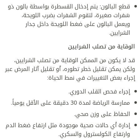
قطع البالون: يتم إدخال القسطرة بواسطة بالون ذو
شفرات صغيرة، لتقوم الشفرات بضرب اللويحة،
ويعمل البالون على ضغط اللويحة داخل جدار
الشرايين.
الوقاية من تصلب الشرايين
قد لا يكون من الممكن الوقاية من تصلب الشرايين،
ولكن يمكن تقليل خطر تطوره، أو تقليل آثار المرض عبر
إجراء بعض التغييرات في نمط الحياة:
إجراء فحص القلب الدوري.
ممارسة الرياضة لمدة 30 دقيقة على الأقل يومياً.
الحفاظ على وزن صحي.
إدارة أي حالات صحية موجودة مثل ارتفاع ضغط الدم
وارتفاع الكولسترول والسكري.