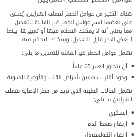
هناك الكثير من عوامل الخطر لتصلب الشرايين، يُطلق
على بعضها اسم عوامل الخطر غير القابلة للتعديل،
مما يعني أنه لا يمكنك التحكم فيها أو تغييرها، بينما
البعض الآخر قابل للتعديل، ويمكنك التحكم فيه.
تشمل عوامل الخطر غير القابلة للتعديل ما يلي:
أن يتجاوز العمر 65 عاماً
وجود أقارب مصابين بأمراض القلب والأوعية الدموية
تشمل الحالات الطبية التي تزيد من خطر الإصابة بتصلب
الشرايين ما يلي:
السكري
ارتفاع ضغط الدم
ارتفاع الكولسترول