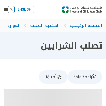
ENGLISH
الصفحة الرئيسية
المكتبة الصحية
الموارد الص
تصلب الشرايين
لمحة عامة
أطباؤنا