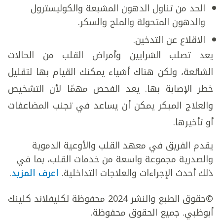
الحد من تناول الدهون المشبعة والكوليسترول
والدهون المتحولة والملح والسكر.
الاقلاع عن التدخين.
يعد تصلب الشرايين وأمراض القلب من الحالات
الشائعة، ولكن هناك أشياء يمكنك القيام بها لتقليل
خطر الإصابة بها. يعد الفحص مهمًا لأن التشخيص
والعلاج المبكر يمكن أن يساعد في تجنب المضاعفات
أو تأخيرها
.
يقدم الفريق في معهد القلب والأوعية الدموية
والصدرية مجموعة واسعة من خدمات القلب، بما في
ذلك أحدث الإجراءات والعلاجات التداخلية.
اعرف المزيد
.
©حقوق الطبع والنشر 2024 محفوظة لكليفلاند كلينك
أبوظبي. جميع الحقوق محفوظة.