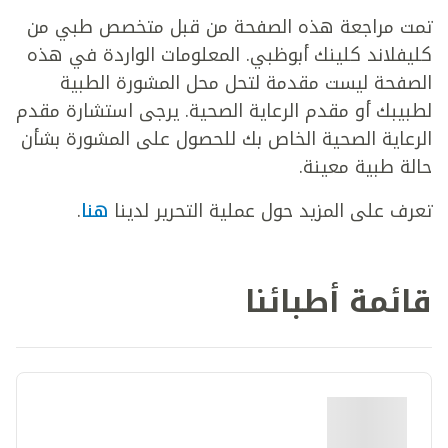
تمت مراجعة هذه الصفحة من قبل متخصص طبي من
كليفلاند كلينك أبوظبي. المعلومات الواردة في هذه
الصفحة ليست مقدمة لتحل محل المشورة الطبية
لطبيبك أو مقدم الرعاية الصحية. يرجى استشارة مقدم
الرعاية الصحية الخاص بك للحصول على المشورة بشأن
حالة طبية معينة.
تعرف على المزيد حول عملية التحرير لدينا
هنا
.
قائمة أطبائنا