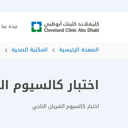
نبذة عنا
الصفحة الرئيسية
المكتبة الصحية
ا
اختبار كالسيوم ال
اختبار كالسيوم الشريان التاجي