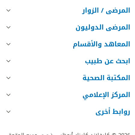
المرضى / الزوار
المرضى الدوليون
المعاهد والأقسام
ابحث عن طبيب
المكتبة الصحية
المركز الإعلامي
روابط أخرى