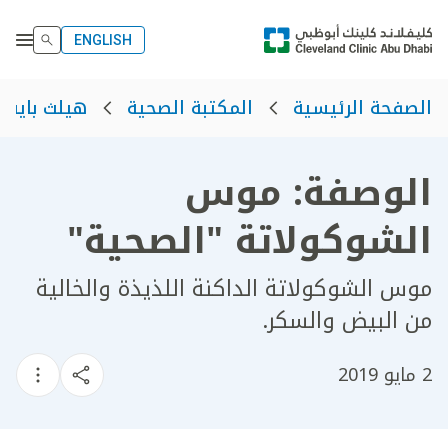
ENGLISH
الصفحة الرئيسية
المكتبة الصحية
هيلث بايت
الوصفة: موس
الشوكولاتة "الصحية"
موس الشوكولاتة الداكنة اللذيذة والخالية
من البيض والسكر.
2 مايو 2019