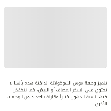
تتميز وصفة موس الشوكولاتة الداكنة هذه بأنها لا
تحتوي على السكر المضاف أو البيض، كما تنخفض
فيها نسبة الدهون كثيراً مقارنة بالعديد من الوصفات
الأخرى.