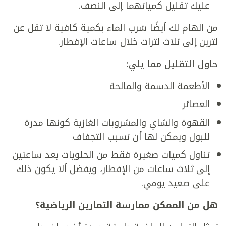
عليك تقليل كمياتهما إلى النصف.
من الهام لك أيضًا شرب الماء بكمية كافية لا تقل عن
لترين إلى ثلاث لترات خلال ساعات الإفطار.
حاول التقليل مما يلي:
الأطعمة الدسمة والمالحة
العصائر
القهوة والشاي والمشروبات الغازية كونها مدرة
للبول ويمكن لها أن تسبب التجفاف
تناول كميات صغيرة فقط من الحلويات بعد ساعتين
إلى ثلاث ساعات من الإفطار، ويفضل ألا يكون ذلك
على صعيد يومي.
هل من الممكن ممارسة التمارين الرياضية؟