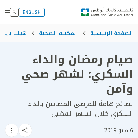
ENGLISH
الصفحة الرئيسية
المكتبة الصحية
هيلث بايت
صيام رمضان والداء
السكري: لشهر صحي
وآمن
نصائح هامة للمرضى المصابين بالداء
السكري خلال الشهر الفضيل
6 مايو 2019