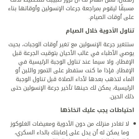
مسبقًا ليقوم بمراجعة جرعات الإنسولين وأوقاتها بناء
على أوقات الصيام.
تناول الأدوية خلال الصيام
ستتغير جرعة الإنسولين مع تغير أوقات الوجبات، بحيث
يوصي الأطباء في غالب الأحيان بتوقيت الجرعة قبل
الإفطار، ولا سيما عند تناول الوجبة الرئيسية في
الإفطار. فإذا ما كنت ستفطر على التمور واللبن أو
الماء لتذهب بعدها لأداء الصلاة قبل تناول الوجبة
الرئيسية، يمكن لك حينها تأخير جرعة الإنسولين حتى
ذلك الحين.
احتياطات يجب عليك اتخاذها
لا تغادر منزلك من دون الأدوية ومعيضات الغلوكوز
وما يمكن له أن يدل على إصابتك بالداء السكري،