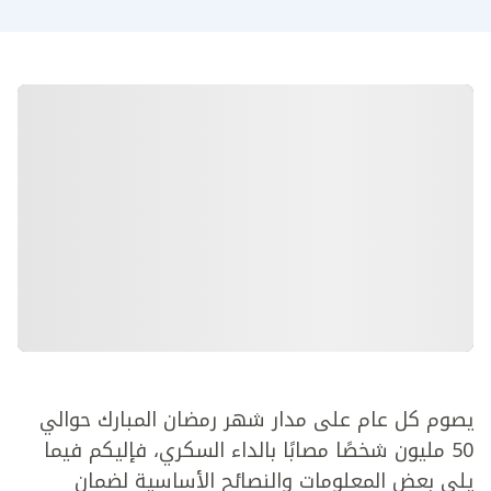
يصوم كل عام على مدار شهر رمضان المبارك حوالي
50 مليون شخصًا مصابًا بالداء السكري، فإليكم فيما
يلي بعض المعلومات والنصائح الأساسية لضمان