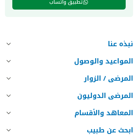
تطبيق واتساب
نبذه عنا
المواعيد والوصول
المرضى / الزوار
المرضى الدوليون
المعاهد والأقسام
ابحث عن طبيب