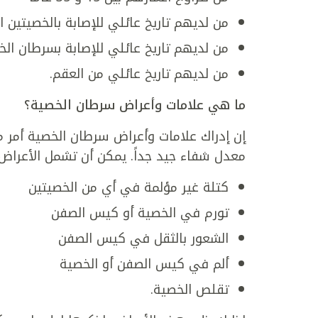
من لديهم تاريخ عائلي للإصابة بالخصيتين ا
من لديهم تاريخ عائلي للإصابة بسرطان ال
من لديهم تاريخ عائلي من العقم.
ما هي علامات وأعراض سرطان الخصية؟
إن إدراك علامات وأعراض سرطان الخصية أمر مه
معدل شفاء جيد جداً. يمكن أن تشمل الأعراض 
كتلة غير مؤلمة في أي من الخصيتين
تورم في الخصية أو كيس الصفن
الشعور بالثقل في كيس الصفن
ألم في كيس الصفن أو الخصية
تقلص الخصية.