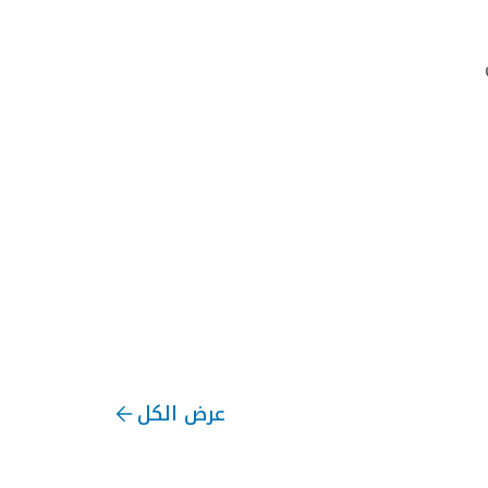
عرض الكل