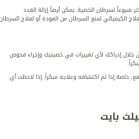
ثر شيوعاً لسرطان الخصية. يمكن أيضاً إزالة الغدد
لاج الكيميائي لمنع السرطان من العودة أو لعلاج السرطان
ن خلال إدراكك لأي تغييرات في خصيتيك وإجراء فحوص
راً.
، خاصة إذا تم اكتشافه وعلاجه مبكراً. إذا لاحظت أي
يلث بايت