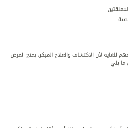
لمعلقتين
خصية
م للغاية لأن الاكتشاف والعلاج المبكر، يمنح المرض
ما يلي: