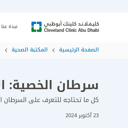
نبذة عنا
الصفحة الرئيسية
المكتبة الصحية
ه
سرطان الخصية: الأ
كل ما تحتاجه للتعرف على السرطان الذي
23 أكتوبر 2024