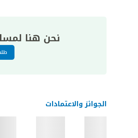
نحن هنا لمسا
طلب
الجوائز والاعتمادات