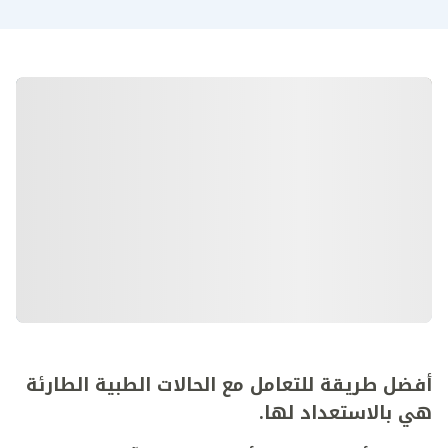
أفضل طريقة للتعامل مع الحالات الطبية الطارئة
هي بالاستعداد لها.