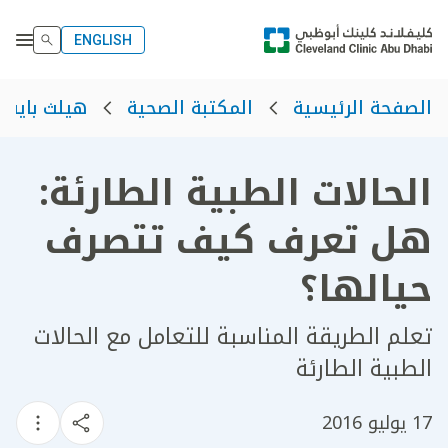
ENGLISH
الصفحة الرئيسية
المكتبة الصحية
هيلث بايت
الحالات الطبية الطارئة:
هل تعرف كيف تتصرف
حيالها؟
تعلم الطريقة المناسبة للتعامل مع الحالات
الطبية الطارئة
17 يوليو 2016