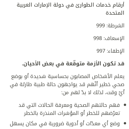
أرقام خدمات الطوارئ في دولة الإمارات العربية
المتحدة
الشرطة: 999
الإسعاف: 998
الإطفاء: 997
قد تكون الأزمة متوقّعة في بعض الأحيان.
يعلم الأشخاص المصابون بحساسية شديدة أو بوضع
صحي خطير أنّهم قد يواجهون حالة طبية طارئة في
أيّ وقت، لذلك لا بدّ لهم من:
فهم حالتهم الصحية ومعرفة الحالات التي قد
تعرّضهم للخطر أو المؤشرات المنذرة بالخطر
وضع أي معدّات أو أدوية ضرورية في مكان يسهل