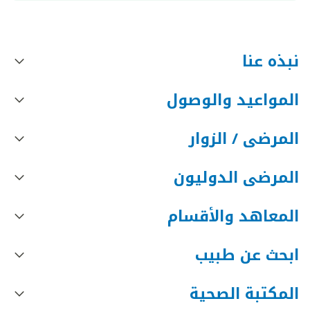
نبذه عنا
المواعيد والوصول
المرضى / الزوار
المرضى الدوليون
المعاهد والأقسام
ابحث عن طبيب
المكتبة الصحية