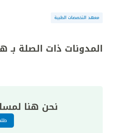
معهد التخصصات الطبية
المدونات ذات الصلة بـ ه
نحن هنا لمسا
طلب