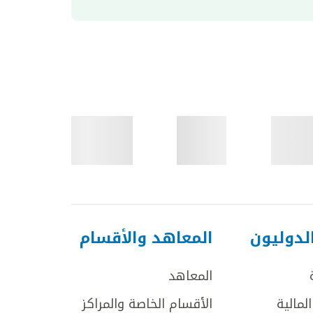
لدوليون
المعاهد والأقسام
المعاهد
لمالية
الأقسام الخاصة والمراكز