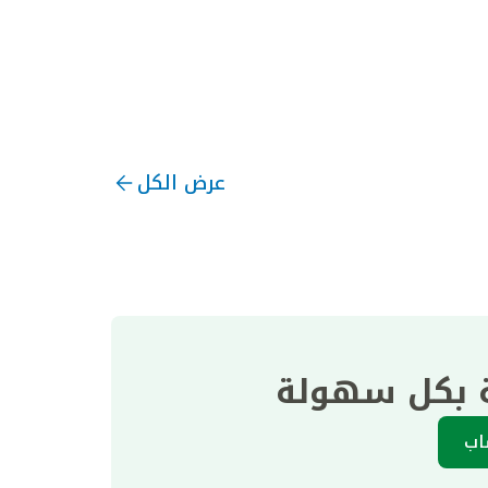
عرض الكل
ة بكل سهولة
اب