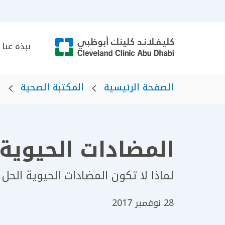
نبذة عنا
الصفحة الرئيسية
المكتبة الصحية
ه
المضادات الحيوية: 4 اعتقادات خاط
لماذا لا تكون المضادات الحيوية الحل ا
28 نوفمبر 2017