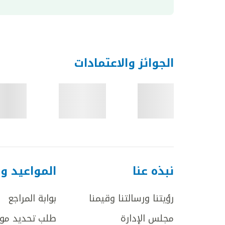
الجوائز والاعتمادات
نبذه عنا
المواعيد و
رؤيتنا ورسالتنا وقيمنا
بوابة المراجع
مجلس الإدارة
طلب تحديد مو