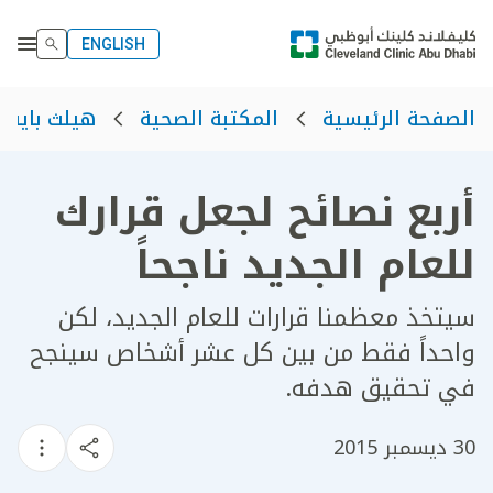
ENGLISH
الصفحة الرئيسية
المكتبة الصحية
هيلث بايت
أربع نصائح لجعل قرارك
للعام الجديد ناجحاً
سيتخذ معظمنا قرارات للعام الجديد، لكن
واحداً فقط من بين كل عشر أشخاص سينجح
في تحقيق هدفه.
30 ديسمبر 2015