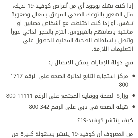
إذا كنت تشك بوجود أي من أعراض كوفيد-19 لديك،
مثل الشعور بالتوعك الصحي المرفق بسعال وصعوبة
تنفس، أو إذا كنت اختلطت مع أشخاص مصابين أو
مشتبه بإصابتهم بالفيروس، التزم بالحجر الذاتي فوراً
واتصل بالسلطات الصحية المحلية للحصول على
التعليمات اللازمة.
في دولة الإمارات يمكن الاتصال بـ:
مركز استجابة التابع لدائرة الصحة على الرقم 1717
800
وزارة الصحة ووقاية المجتمع على الرقم 11111 800
هيئة الصحة في دبي على الرقم 342 800
كيف ينتشر كوفيد-19؟
من المعروف أن كوفيد-19 ينتشر بسهولة كبيرة من