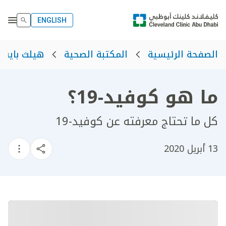
ENGLISH
الصفحة الرئيسية
المكتبة الصحية
هيلث بايت
ما هو كوفيد-19؟
​كل ما تحتاج معرفته عن كوفيد-19​
13 أبريل 2020