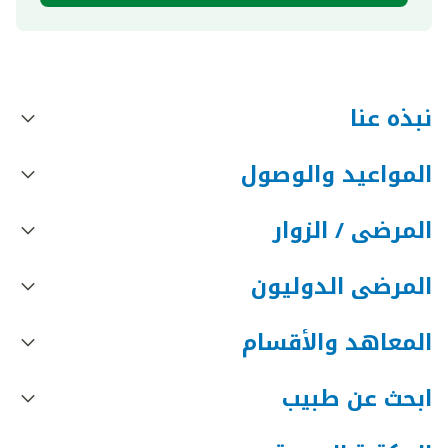
نبذه عنا
المواعيد والوصول
المرضى / الزوار
المرضى الدوليون
المعاهد والأقسام
ابحث عن طبيب