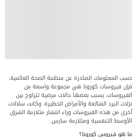
حسب المعلومات الصادرة عن منظمة الصحة العالمية،
فإن فيروسات كورونا هي مجموعة واسعة من
الفيروسات، يسبب بعضها حالات مرضية تتراوح بين
نزلات البرد الشائعة والأمراض الخطيرة. وكانت سلالات
أخرى من هذه الفيروسات وراء انتشار متلازمة الشرق
الأوسط التنفسية ومتلازمة سارس.
ما هو فيروس كورونا؟