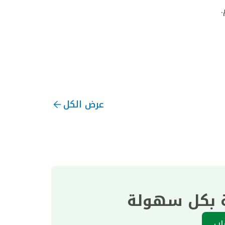
عرض الكل
ة بكل سهولة
اب