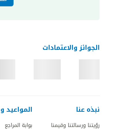
الجوائز والاعتمادات
نبذه عنا
المواعيد و
رؤيتنا ورسالتنا وقيمنا
بوابة المراجع