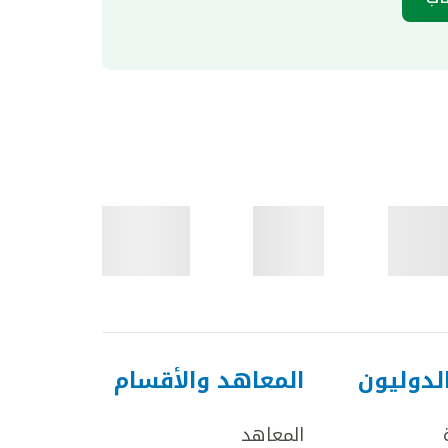
لدوليون
المعاهد والأقسام
المعاهد