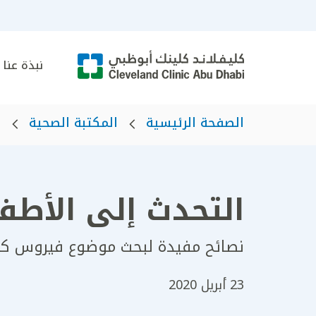
نبذة عنا
الصفحة الرئيسية
المكتبة الصحية
ه
التحدث إلى الأط
نصائح مفيدة لبحث موضوع فيروس كور
23 أبريل 2020