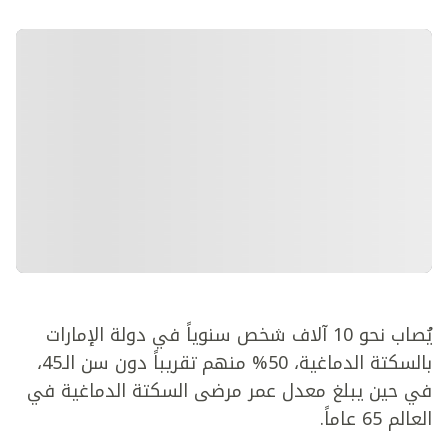
يُصاب نحو 10 آلاف شخص سنوياً في دولة الإمارات
بالسكتة الدماغية، 50% منهم تقريباً دون سن الـ45،
في حين يبلغ معدل عمر مرضى السكتة الدماغية في
العالم 65 عاماً.