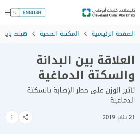
ENGLISH
الصفحة الرئيسية
المكتبة الصحية
هيلث بايت
العلاقة بين البدانة
والسكتة الدماغية
تأثير الوزن على خطر الإصابة بالسكتة
الدماغية
21 يناير 2019