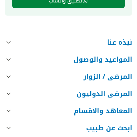
تطبيق واتساب
نبذه عنا
المواعيد والوصول
المرضى / الزوار
المرضى الدوليون
المعاهد والأقسام
ابحث عن طبيب